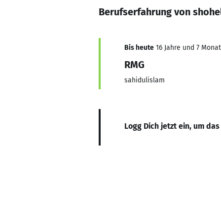
Berufserfahrung von shohe
Bis heute
16 Jahre und 7 Monate
RMG
sahidulislam
Logg Dich jetzt ein, um das