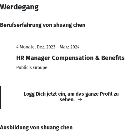
Werdegang
Berufserfahrung von shuang chen
4 Monate, Dez. 2023 - März 2024
HR Manager Compensation & Benefits
Publicis Groupe
Logg Dich jetzt ein, um das ganze Profil zu
sehen.
Ausbildung von shuang chen