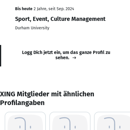
Bis heute
2 Jahre, seit Sep. 2024
Sport, Event, Culture Management
Durham University
Logg Dich jetzt ein, um das ganze Profil zu
sehen.
XING Mitglieder mit ähnlichen
Profilangaben