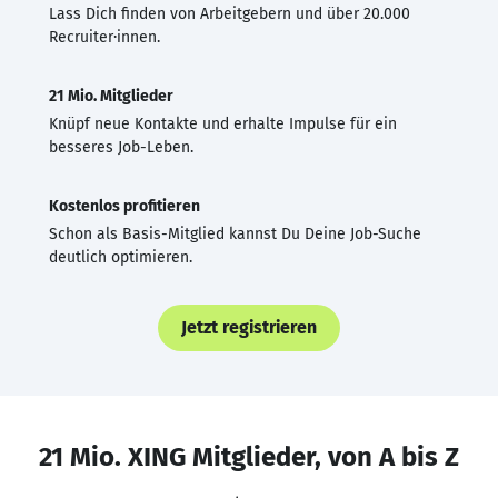
Lass Dich finden von Arbeitgebern und über 20.000
Recruiter·innen.
21 Mio. Mitglieder
Knüpf neue Kontakte und erhalte Impulse für ein
besseres Job-Leben.
Kostenlos profitieren
Schon als Basis-Mitglied kannst Du Deine Job-Suche
deutlich optimieren.
Jetzt registrieren
21 Mio. XING Mitglieder, von A bis Z