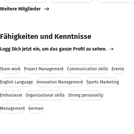
Weitere Mitglieder
Fähigkeiten und Kenntnisse
Logg Dich jetzt ein, um das ganze Profil zu sehen.
Team work
Project Management
Communication skills
Events
English Language
Innovation Management
Sports Marketing
Enthusiasm
Organizational skills
Strong personality
Management
German