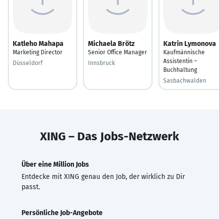
Katleho Mahapa
Michaela Brötz
Katrin Lymonova
Marketing Director
Senior Office Manager
Kaufmännische
Assistentin –
Düsseldorf
Innsbruck
Buchhaltung
Sasbachwalden
XING – Das Jobs-Netzwerk
Über eine Million Jobs
Entdecke mit XING genau den Job, der wirklich zu Dir
passt.
Persönliche Job-Angebote