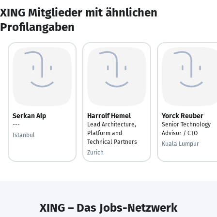
XING Mitglieder mit ähnlichen
Profilangaben
Serkan Alp
Harrolf Hemel
Yorck Reuber
---
Lead Architecture,
Senior Technology
Platform and
Advisor / CTO
Istanbul
Technical Partners
Kuala Lumpur
Zurich
XING – Das Jobs-Netzwerk