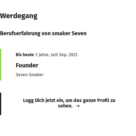
Werdegang
Berufserfahrung von smaker Seven
Bis heute
3 Jahre, seit Sep. 2023
Founder
Seven Smaker
Logg Dich jetzt ein, um das ganze Profil zu
sehen.