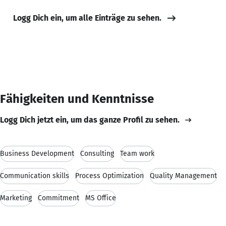
Logg Dich ein, um alle Einträge zu sehen.
Fähigkeiten und Kenntnisse
Logg Dich jetzt ein, um das ganze Profil zu sehen.
Business Development
Consulting
Team work
Communication skills
Process Optimization
Quality Management
Marketing
Commitment
MS Office