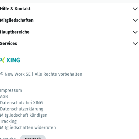
Hilfe & Kontakt
Mitgliedschaften
Hauptbereiche
Services
© New Work SE | Alle Rechte vorbehalten
Impressum
AGB
Datenschutz bei XING
Datenschutzerklärung
Mitgliedschaft kündigen
Tracking
Mitgliedschaften widerrufen