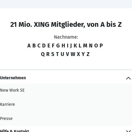
21 Mio. XING Mitglieder, von A bis Z
Nachname:
A
B
C
D
E
F
G
H
I
J
K
L
M
N
O
P
Q
R
S
T
U
V
W
X
Y
Z
Unternehmen
New Work SE
Karriere
Presse
Hilfe & Kontakt