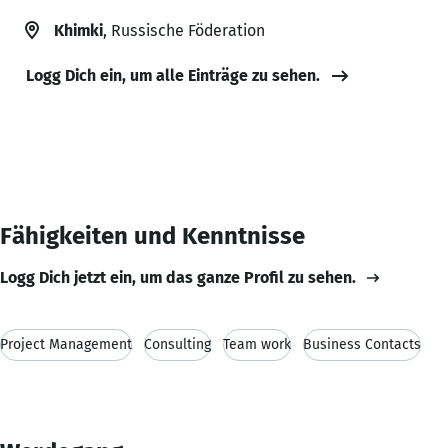
Khimki
, Russische Föderation
Logg Dich ein, um alle Einträge zu sehen.
Fähigkeiten und Kenntnisse
Logg Dich jetzt ein, um das ganze Profil zu sehen.
Project Management
Consulting
Team work
Business Contacts