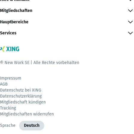
Mitgliedschaften
Hauptbereiche
Services
© New Work SE | Alle Rechte vorbehalten
Impressum
AGB
Datenschutz bei XING
Datenschutzerklärung
Mitgliedschaft kündigen
Tracking
Mitgliedschaften widerrufen
Sprache
Deutsch