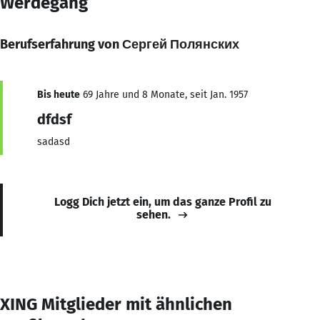
Werdegang
Berufserfahrung von Сергей Полянских
Bis heute
69 Jahre und 8 Monate, seit Jan. 1957
dfdsf
sadasd
Logg Dich jetzt ein, um das ganze Profil zu
sehen.
XING Mitglieder mit ähnlichen