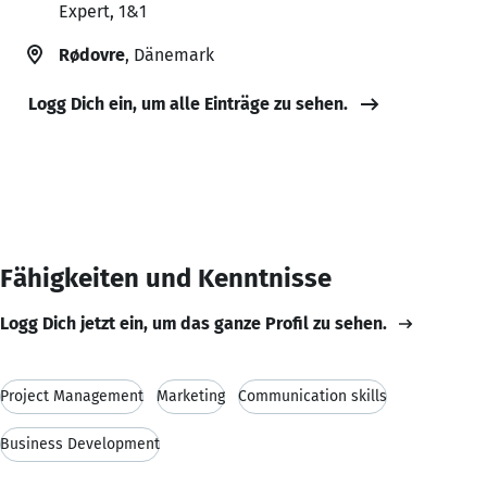
Expert, 1&1
Rødovre
, Dänemark
Logg Dich ein, um alle Einträge zu sehen.
Fähigkeiten und Kenntnisse
Logg Dich jetzt ein, um das ganze Profil zu sehen.
Project Management
Marketing
Communication skills
Business Development