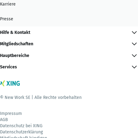
Karriere
Presse
Hilfe & Kontakt
Mitgliedschaften
Hauptbereiche
Services
© New Work SE | Alle Rechte vorbehalten
Impressum
AGB
Datenschutz bei XING
Datenschutzerklärung