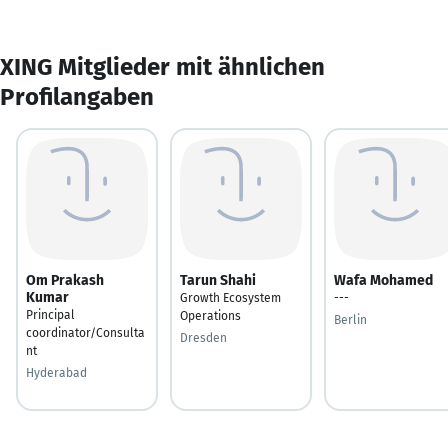
XING Mitglieder mit ähnlichen
Profilangaben
Om Prakash
Tarun Shahi
Wafa Mohamed
Kumar
Growth Ecosystem
---
Principal
Operations
Berlin
coordinator/Consulta
Dresden
nt
Hyderabad