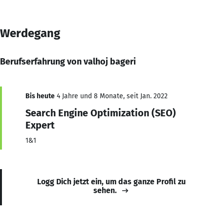
Werdegang
Berufserfahrung von valhoj bageri
Bis heute
4 Jahre und 8 Monate, seit Jan. 2022
Search Engine Optimization (SEO)
Expert
1&1
Logg Dich jetzt ein, um das ganze Profil zu
sehen.