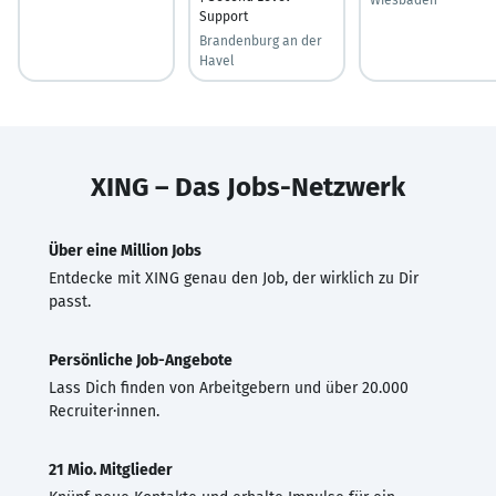
Support
Brandenburg an der
Havel
XING – Das Jobs-Netzwerk
Über eine Million Jobs
Entdecke mit XING genau den Job, der wirklich zu Dir
passt.
Persönliche Job-Angebote
Lass Dich finden von Arbeitgebern und über 20.000
Recruiter·innen.
21 Mio. Mitglieder