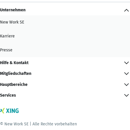
Unternehmen
New Work SE
Karriere
Presse
Hilfe & Kontakt
Mitgliedschaften
Hauptbereiche
Services
© New Work SE | Alle Rechte vorbehalten