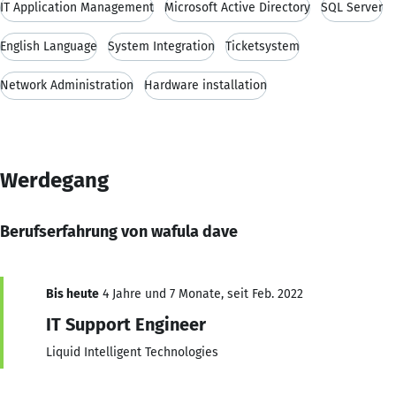
IT Application Management
Microsoft Active Directory
SQL Server
English Language
System Integration
Ticketsystem
Network Administration
Hardware installation
Werdegang
Berufserfahrung von wafula dave
Bis heute
4 Jahre und 7 Monate, seit Feb. 2022
IT Support Engineer
Liquid Intelligent Technologies