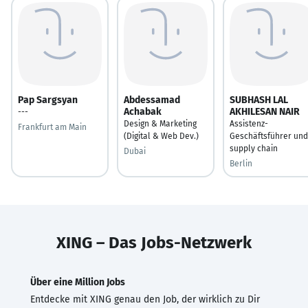
Pap Sargsyan
Abdessamad
SUBHASH LAL
Achabak
AKHILESAN NAIR
---
Design & Marketing
Assistenz-
Frankfurt am Main
(Digital & Web Dev.)
Geschäftsführer und
supply chain
Dubai
Berlin
XING – Das Jobs-Netzwerk
Über eine Million Jobs
Entdecke mit XING genau den Job, der wirklich zu Dir