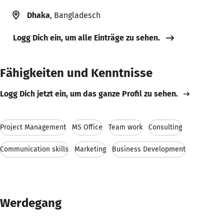
Dhaka
, Bangladesch
Logg Dich ein, um alle Einträge zu sehen.
Fähigkeiten und Kenntnisse
Logg Dich jetzt ein, um das ganze Profil zu sehen.
Project Management
MS Office
Team work
Consulting
Communication skills
Marketing
Business Development
Werdegang