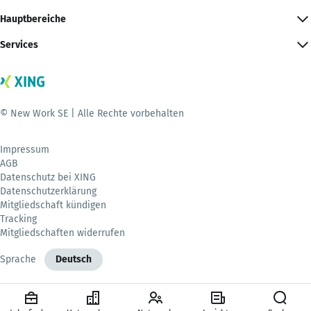
Hauptbereiche
Services
© New Work SE | Alle Rechte vorbehalten
Impressum
AGB
Datenschutz bei XING
Datenschutzerklärung
Mitgliedschaft kündigen
Tracking
Mitgliedschaften widerrufen
Sprache
Deutsch