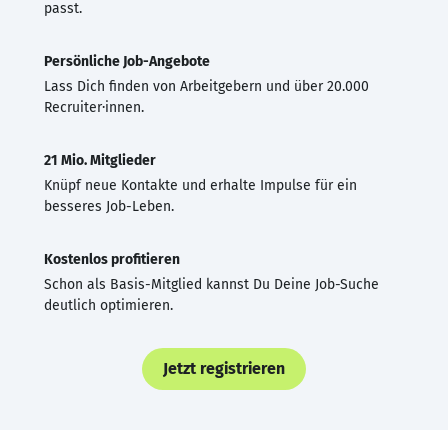
passt.
Persönliche Job-Angebote
Lass Dich finden von Arbeitgebern und über 20.000
Recruiter·innen.
21 Mio. Mitglieder
Knüpf neue Kontakte und erhalte Impulse für ein
besseres Job-Leben.
Kostenlos profitieren
Schon als Basis-Mitglied kannst Du Deine Job-Suche
deutlich optimieren.
Jetzt registrieren