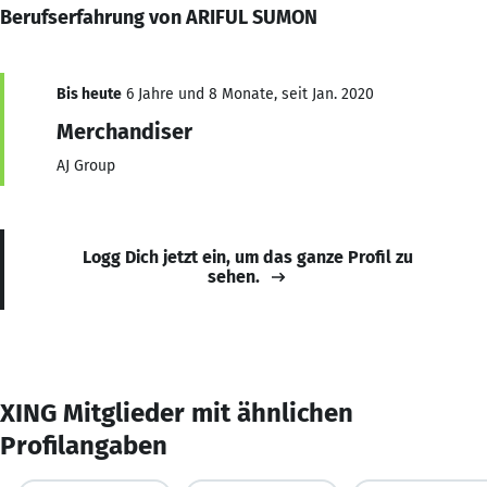
Berufserfahrung von ARIFUL SUMON
Bis heute
6 Jahre und 8 Monate, seit Jan. 2020
Merchandiser
AJ Group
Logg Dich jetzt ein, um das ganze Profil zu
sehen.
XING Mitglieder mit ähnlichen
Profilangaben