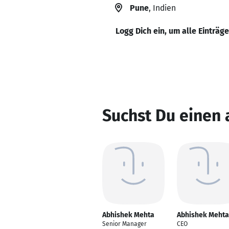
Pune
, Indien
Logg Dich ein, um alle Einträg
Suchst Du einen
Abhishek Mehta
Abhishek Mehta
Senior Manager
CEO