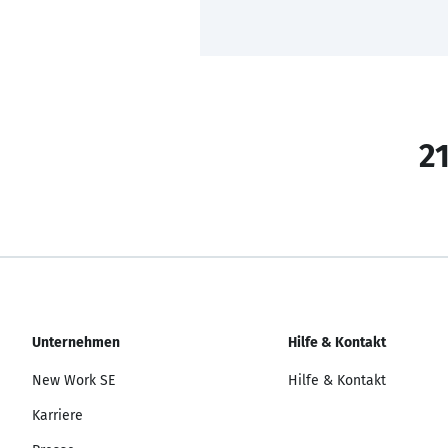
21
Unternehmen
Hilfe & Kontakt
New Work SE
Hilfe & Kontakt
Karriere