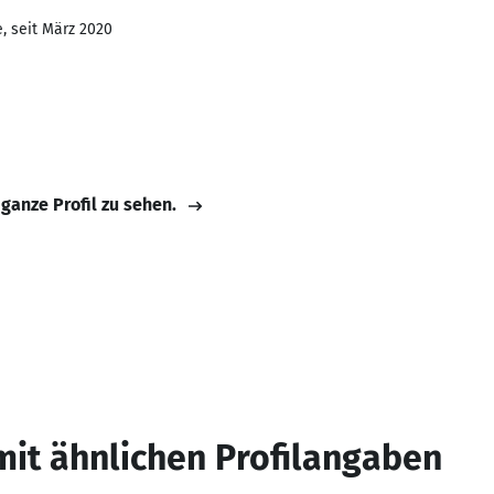
, seit März 2020
 ganze Profil zu sehen.
mit ähnlichen Profilangaben