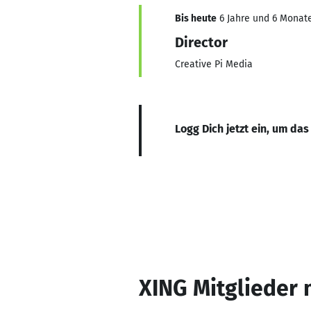
Bis heute
6 Jahre und 6 Monate
Director
Creative Pi Media
Logg Dich jetzt ein, um das
XING Mitglieder 