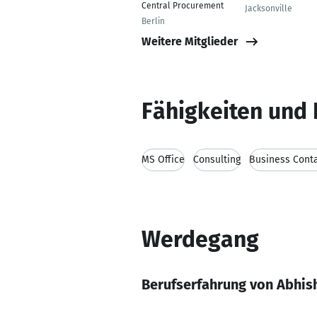
Central Procurement
Jacksonville
Berlin
Weitere Mitglieder
Fähigkeiten und 
MS Office
Consulting
Business Cont
Werdegang
Berufserfahrung von Abhis