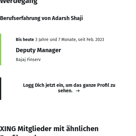
Werdegang
Berufserfahrung von Adarsh Shaji
Bis heute
3 Jahre und 7 Monate, seit Feb. 2023
Deputy Manager
Bajaj Finserv
Logg Dich jetzt ein, um das ganze Profil zu
sehen.
XING Mitglieder mit ähnlichen