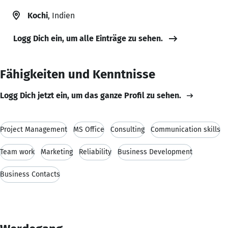
Kochi
, Indien
Logg Dich ein, um alle Einträge zu sehen.
Fähigkeiten und Kenntnisse
Logg Dich jetzt ein, um das ganze Profil zu sehen.
Project Management
MS Office
Consulting
Communication skills
Team work
Marketing
Reliability
Business Development
Business Contacts