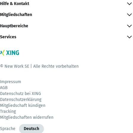
Hilfe & Kontakt
Mitgliedschaften
Hauptbereiche
Services
© New Work SE | Alle Rechte vorbehalten
Impressum
AGB
Datenschutz bei XING
Datenschutzerklärung
Mitgliedschaft kündigen
Tracking
Mitgliedschaften widerrufen
Sprache
Deutsch