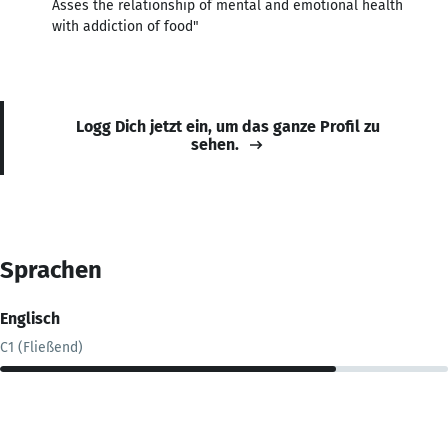
Asses the relationship of mental and emotional health
with addiction of food"
Logg Dich jetzt ein, um das ganze Profil zu
sehen.
Sprachen
Englisch
C1 (Fließend)