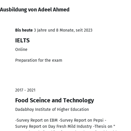
Ausbildung von Adeel Ahmed
Bis heute
3 Jahre und 8 Monate, seit 2023
IELTS
Online
Preparation for the exam
2017 - 2021
Food Sceince and Technology
Dadabhoy Institute of Higher Education
-Survey Report on EBM -Survey Report on Pepsi -
Survey Report on Day Fresh Mild Industry -Thesis on "