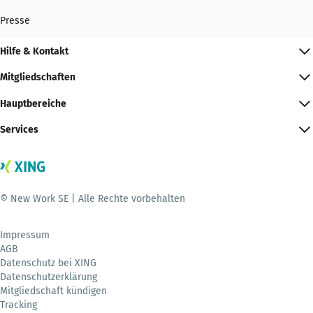
Presse
Hilfe & Kontakt
Mitgliedschaften
Hauptbereiche
Services
© New Work SE | Alle Rechte vorbehalten
Impressum
AGB
Datenschutz bei XING
Datenschutzerklärung
Mitgliedschaft kündigen
Tracking