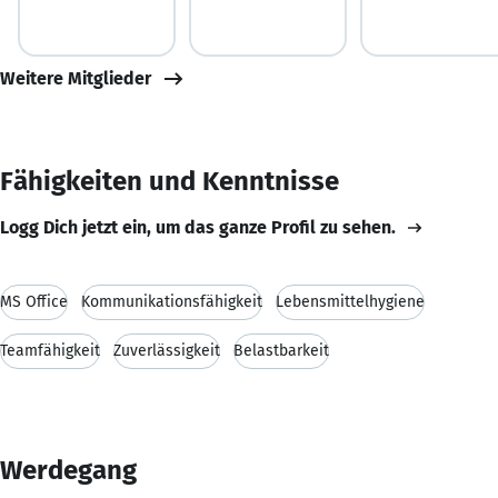
Weitere Mitglieder
Fähigkeiten und Kenntnisse
Logg Dich jetzt ein, um das ganze Profil zu sehen.
MS Office
Kommunikationsfähigkeit
Lebensmittelhygiene
Teamfähigkeit
Zuverlässigkeit
Belastbarkeit
Werdegang