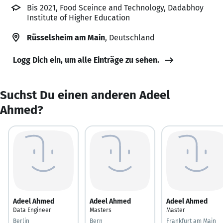
Bis 2021, Food Sceince and Technology, Dadabhoy
Institute of Higher Education
Rüsselsheim am Main
, Deutschland
Logg Dich ein, um alle Einträge zu sehen.
Suchst Du einen anderen Adeel
Ahmed?
Adeel Ahmed
Adeel Ahmed
Adeel Ahmed
Data Engineer
Masters
Master
Berlin
Bern
Frankfurt am Main