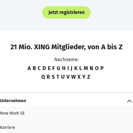
Jetzt registrieren
21 Mio. XING Mitglieder, von A bis Z
Nachname:
A
B
C
D
E
F
G
H
I
J
K
L
M
N
O
P
Q
R
S
T
U
V
W
X
Y
Z
Unternehmen
New Work SE
Karriere