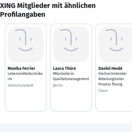
XING Mitglieder mit ähnlichen
Profilangaben
Monika Ferrier
Laura Thüre
Daniel Heubl
Lebensmitteltechnike
Mitarbeiterin
Stellvertretender
rin
Qualitätsmanagement
Abteilungsleiter
Prozess flüssig
Hohenlockstedt
Berlin
Cham