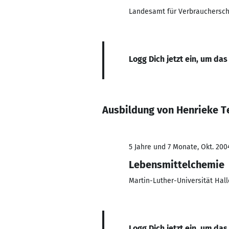
Landesamt für Verbrauchersch
Logg Dich jetzt ein, um das
Ausbildung von Henrieke 
5 Jahre und 7 Monate, Okt. 2004
Lebensmittelchemie
Martin-Luther-Universität Hal
Logg Dich jetzt ein, um das