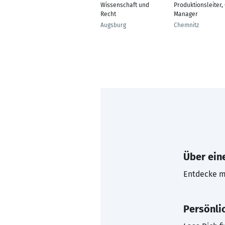
Wissenschaft und
Produktionsleiter, 
Recht
Manager
Augsburg
Chemnitz
Über eine
Entdecke mi
Persönli