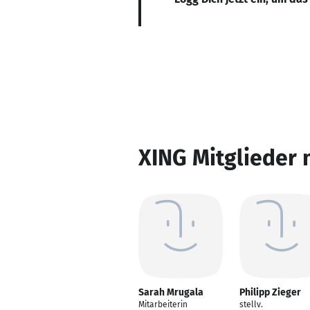
XING Mitglieder 
Sarah Mrugala
Philipp Zieger
Mitarbeiterin
stellv.