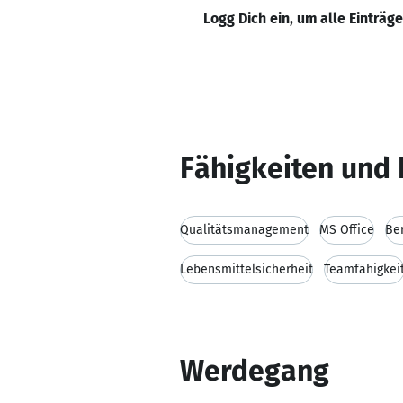
Logg Dich ein, um alle Einträg
Fähigkeiten und 
Qualitätsmanagement
MS Office
Be
Lebensmittelsicherheit
Teamfähigkei
Werdegang