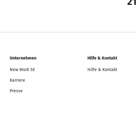
21
Unternehmen
Hilfe & Kontakt
New Work SE
Hilfe & Kontakt
Karriere
Presse