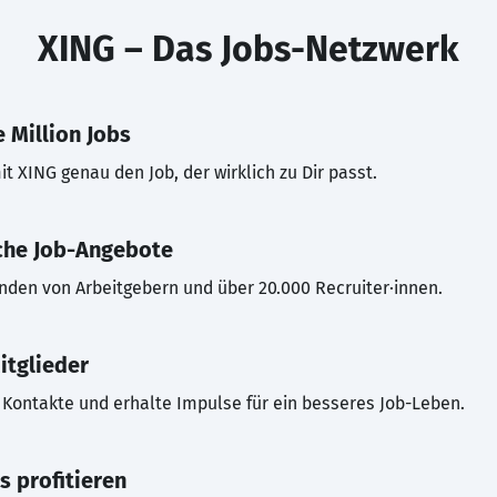
XING – Das Jobs-Netzwerk
 Million Jobs
t XING genau den Job, der wirklich zu Dir passt.
che Job-Angebote
inden von Arbeitgebern und über 20.000 Recruiter·innen.
itglieder
Kontakte und erhalte Impulse für ein besseres Job-Leben.
s profitieren