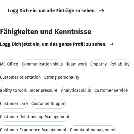
Logg Dich ein, um alle Einträge zu sehen.
Fähigkeiten und Kenntnisse
Logg Dich jetzt ein, um das ganze Profil zu sehen.
MS Office
Communication skills
Team work
Empathy
Reliability
Customer orientation
Strong personality
ability to work under pressure
Analytical skills
Customer service
Customer care
Customer Support
Customer Relationship Management
Customer Experience Management
Complaint management