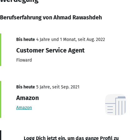
Berufserfahrung von Ahmad Rawashdeh
Bis heute
4 Jahre und 1 Monat, seit Aug. 2022
Customer Service Agent
Floward
Bis heute
5 Jahre, seit Sep. 2021
Amazon
Amazon
Logg Dich jetzt ein, um das ganze Profil zu