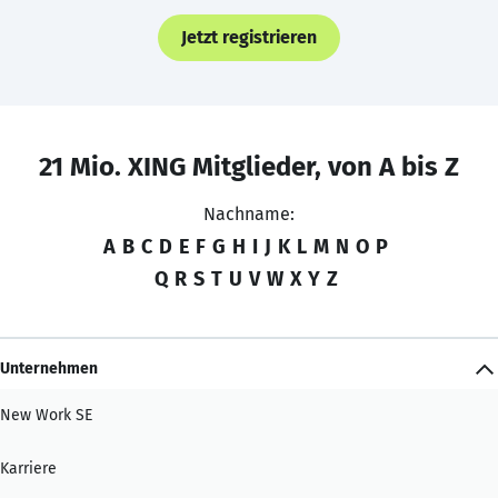
Jetzt registrieren
21 Mio. XING Mitglieder, von A bis Z
Nachname:
A
B
C
D
E
F
G
H
I
J
K
L
M
N
O
P
Q
R
S
T
U
V
W
X
Y
Z
Unternehmen
New Work SE
Karriere