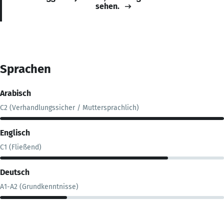
sehen.
Sprachen
Arabisch
C2 (Verhandlungssicher / Muttersprachlich)
Englisch
C1 (Fließend)
Deutsch
A1-A2 (Grundkenntnisse)