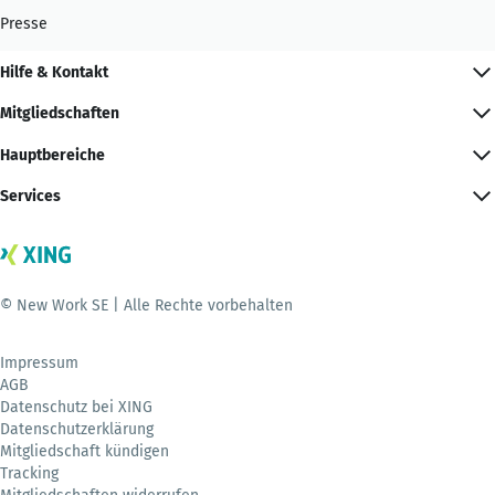
Presse
Hilfe & Kontakt
Mitgliedschaften
Hauptbereiche
Services
© New Work SE | Alle Rechte vorbehalten
Impressum
AGB
Datenschutz bei XING
Datenschutzerklärung
Mitgliedschaft kündigen
Tracking