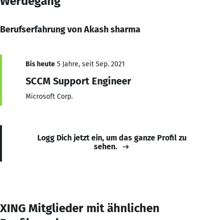
Werdegang
Berufserfahrung von Akash sharma
Bis heute
5 Jahre, seit Sep. 2021
SCCM Support Engineer
Microsoft Corp.
Logg Dich jetzt ein, um das ganze Profil zu
sehen.
XING Mitglieder mit ähnlichen