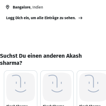
Bangalore
, Indien
Logg Dich ein, um alle Einträge zu sehen.
Suchst Du einen anderen Akash
sharma?