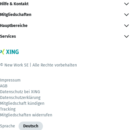
Hilfe & Kontakt
Mitgliedschaften
Hauptbereiche
Services
© New Work SE | Alle Rechte vorbehalten
Impressum
AGB
Datenschutz bei XING
Datenschutzerklärung
Mitgliedschaft kündigen
Tracking
Mitgliedschaften widerrufen
Sprache
Deutsch