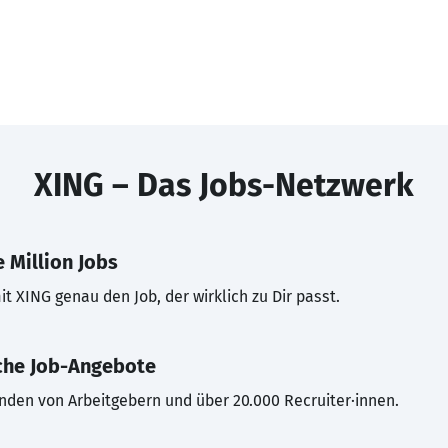
XING – Das Jobs-Netzwerk
 Million Jobs
t XING genau den Job, der wirklich zu Dir passt.
che Job-Angebote
inden von Arbeitgebern und über 20.000 Recruiter·innen.