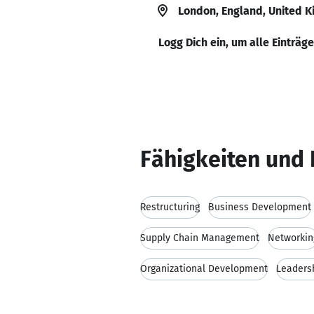
London, England, United 
Logg Dich ein, um alle Einträg
Fähigkeiten und 
Restructuring
Business Development
Supply Chain Management
Networkin
Organizational Development
Leaders