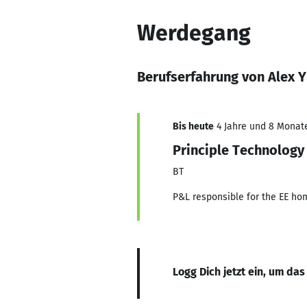
Werdegang
Berufserfahrung von Alex Y
Bis heute
4 Jahre und 8 Monate,
Principle Technology
BT
P&L responsible for the EE ho
Logg Dich jetzt ein, um das