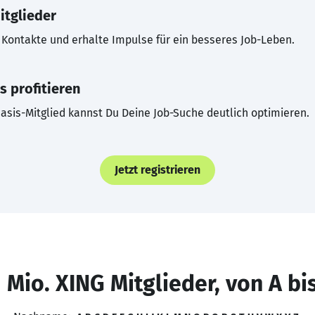
itglieder
Kontakte und erhalte Impulse für ein besseres Job-Leben.
s profitieren
asis-Mitglied kannst Du Deine Job-Suche deutlich optimieren.
Jetzt registrieren
 Mio. XING Mitglieder, von A bi