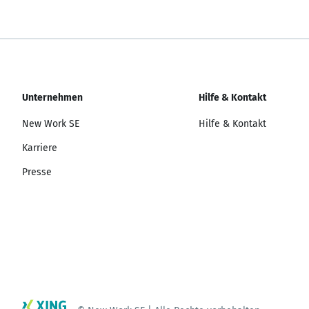
Unternehmen
Hilfe & Kontakt
New Work SE
Hilfe & Kontakt
Karriere
Presse