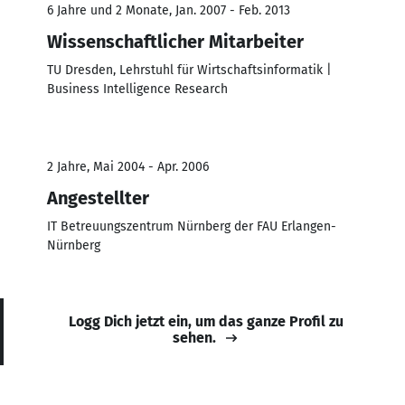
6 Jahre und 2 Monate, Jan. 2007 - Feb. 2013
Wissenschaftlicher Mitarbeiter
TU Dresden, Lehrstuhl für Wirtschaftsinformatik |
Business Intelligence Research
2 Jahre, Mai 2004 - Apr. 2006
Angestellter
IT Betreuungszentrum Nürnberg der FAU Erlangen-
Nürnberg
Logg Dich jetzt ein, um das ganze Profil zu
sehen.