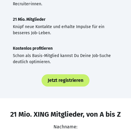
Recruiter·innen.
21 Mio. Mitglieder
Knüpf neue Kontakte und erhalte Impulse für ein
besseres Job-Leben.
Kostenlos profitieren
Schon als Basis-Mitglied kannst Du Deine Job-Suche
deutlich optimieren.
Jetzt registrieren
21 Mio. XING Mitglieder, von A bis Z
Nachname: