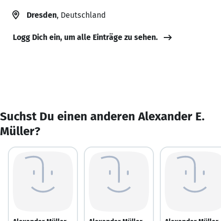
Dresden
, Deutschland
Logg Dich ein, um alle Einträge zu sehen.
Suchst Du einen anderen Alexander E.
Müller?