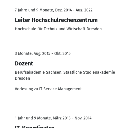
7 Jahre und 9 Monate, Dez. 2014 - Aug. 2022
Leiter Hochschulrechenzentrum
Hochschule für Technik und Wirtschaft Dresden
3 Monate, Aug. 2015 - Okt. 2015
Dozent
Berufsakademie Sachsen, Staatliche Studienakademie
Dresden
Vorlesung zu IT Service Management
1 Jahr und 9 Monate, März 2013 - Nov. 2014
IT-Koordinator