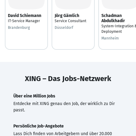
David Schiemann
Jörg Gämlich
Schadman
Abdulkhadir
IT-Service Manager
Service Consultant
System-Integration 
Brandenburg
Düsseldorf
Deployment
Mannheim
XING – Das Jobs-Netzwerk
Über eine Million Jobs
Entdecke mit XING genau den Job, der wirklich zu Dir
passt.
Persönliche Job-Angebote
Lass Dich finden von Arbeitgebern und über 20.000