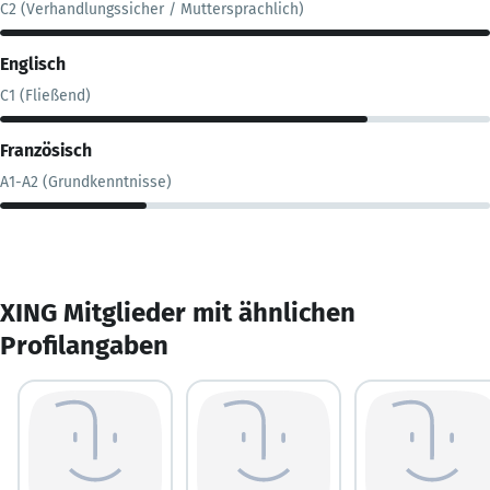
C2 (Verhandlungssicher / Muttersprachlich)
Englisch
C1 (Fließend)
Französisch
A1-A2 (Grundkenntnisse)
XING Mitglieder mit ähnlichen
Profilangaben