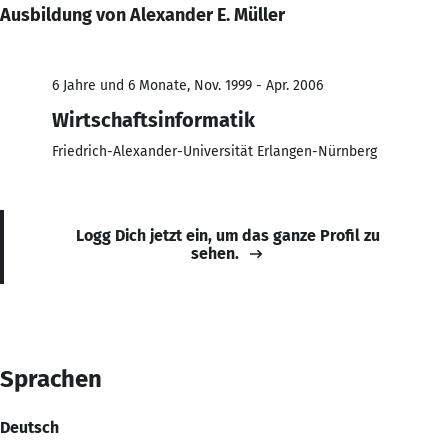
Ausbildung von Alexander E. Müller
6 Jahre und 6 Monate, Nov. 1999 - Apr. 2006
Wirtschaftsinformatik
Friedrich-Alexander-Universität Erlangen-Nürnberg
Logg Dich jetzt ein, um das ganze Profil zu
sehen.
Sprachen
Deutsch