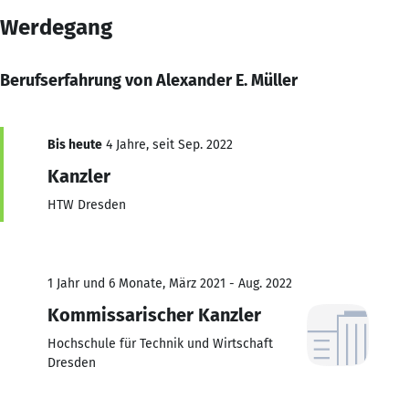
Werdegang
Berufserfahrung von Alexander E. Müller
Bis heute
4 Jahre, seit Sep. 2022
Kanzler
HTW Dresden
1 Jahr und 6 Monate, März 2021 - Aug. 2022
Kommissarischer Kanzler
Hochschule für Technik und Wirtschaft
Dresden