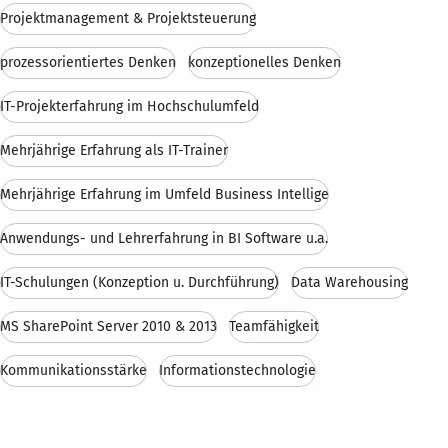
Projektmanagement & Projektsteuerung
prozessorientiertes Denken
konzeptionelles Denken
IT-Projekterfahrung im Hochschulumfeld
Mehrjährige Erfahrung als IT-Trainer
Mehrjährige Erfahrung im Umfeld Business Intellige
Anwendungs- und Lehrerfahrung in BI Software u.a.
IT-Schulungen (Konzeption u. Durchführung)
Data Warehousing
MS SharePoint Server 2010 & 2013
Teamfähigkeit
Kommunikationsstärke
Informationstechnologie