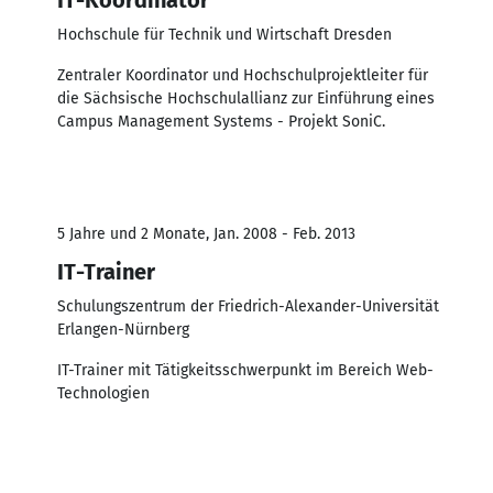
Hochschule für Technik und Wirtschaft Dresden
Zentraler Koordinator und Hochschulprojektleiter für
die Sächsische Hochschulallianz zur Einführung eines
Campus Management Systems - Projekt SoniC.
5 Jahre und 2 Monate, Jan. 2008 - Feb. 2013
IT-Trainer
Schulungszentrum der Friedrich-Alexander-Universität
Erlangen-Nürnberg
IT-Trainer mit Tätigkeitsschwerpunkt im Bereich Web-
Technologien