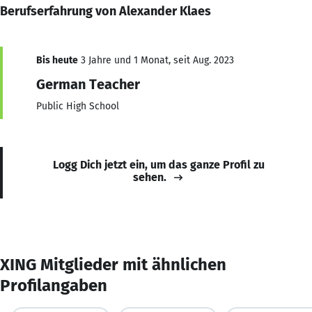
Berufserfahrung von Alexander Klaes
Bis heute
3 Jahre und 1 Monat, seit Aug. 2023
German Teacher
Public High School
Logg Dich jetzt ein, um das ganze Profil zu
sehen.
XING Mitglieder mit ähnlichen
Profilangaben