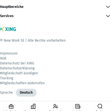
Hauptbereiche
Services
© New Work SE | Alle Rechte vorbehalten
Impressum
AGB
Datenschutz bei XING
Datenschutzerklärung
Mitgliedschaft kündigen
Tracking
Mitgliedschaften widerrufen
Sprache
Deutsch