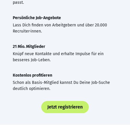
passt.
Persönliche Job-Angebote
Lass Dich finden von Arbeitgebern und über 20.000
Recruiter·innen.
21 Mio. Mitglieder
Knüpf neue Kontakte und erhalte Impulse für ein
besseres Job-Leben.
Kostenlos profitieren
Schon als Basis-Mitglied kannst Du Deine Job-Suche
deutlich optimieren.
Jetzt registrieren