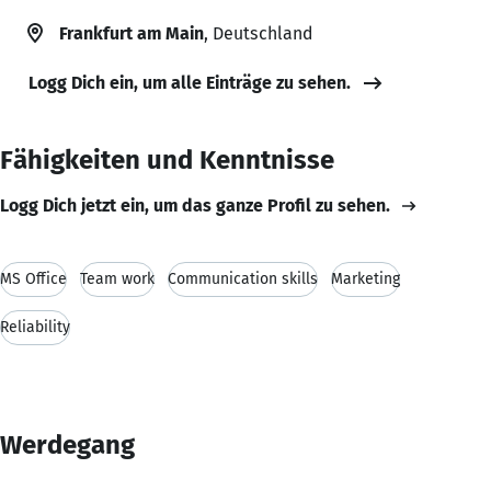
Frankfurt am Main
, Deutschland
Logg Dich ein, um alle Einträge zu sehen.
Fähigkeiten und Kenntnisse
Logg Dich jetzt ein, um das ganze Profil zu sehen.
MS Office
Team work
Communication skills
Marketing
Reliability
Werdegang