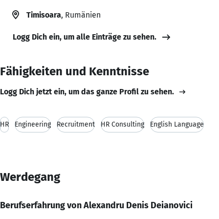
Timisoara
, Rumänien
Logg Dich ein, um alle Einträge zu sehen.
Fähigkeiten und Kenntnisse
Logg Dich jetzt ein, um das ganze Profil zu sehen.
HR
Engineering
Recruitment
HR Consulting
English Language
Werdegang
Berufserfahrung von Alexandru Denis Deianovici