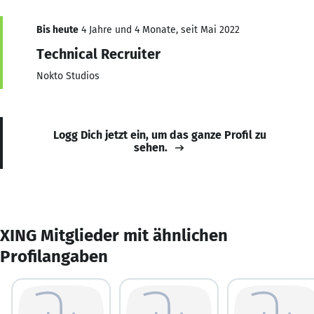
Bis heute
4 Jahre und 4 Monate, seit Mai 2022
Technical Recruiter
Nokto Studios
Logg Dich jetzt ein, um das ganze Profil zu
sehen.
XING Mitglieder mit ähnlichen
Profilangaben