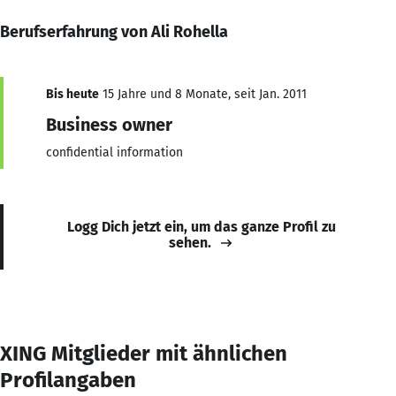
Berufserfahrung von Ali Rohella
Bis heute
15 Jahre und 8 Monate, seit Jan. 2011
Business owner
confidential information
Logg Dich jetzt ein, um das ganze Profil zu
sehen.
XING Mitglieder mit ähnlichen
Profilangaben