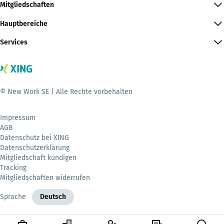
Mitgliedschaften
Hauptbereiche
Services
© New Work SE | Alle Rechte vorbehalten
Impressum
AGB
Datenschutz bei XING
Datenschutzerklärung
Mitgliedschaft kündigen
Tracking
Mitgliedschaften widerrufen
Sprache
Deutsch