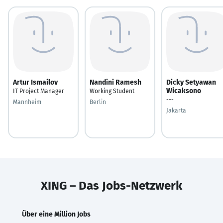
Artur Ismailov
Nandini Ramesh
Dicky Setyawan
Wicaksono
IT Project Manager
Working Student
---
Mannheim
Berlin
Jakarta
XING – Das Jobs-Netzwerk
Über eine Million Jobs