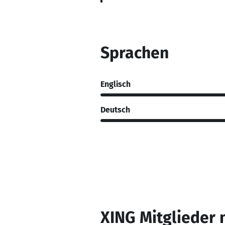
Sprachen
Englisch
Deutsch
XING Mitglieder 