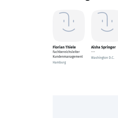
Florian Thiele
Aisha Springer
Fachbereichsleiter
---
Kundenmanagement
Washington D.C.
Hamburg