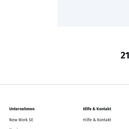
21
Unternehmen
Hilfe & Kontakt
New Work SE
Hilfe & Kontakt