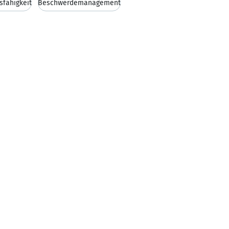
sfähigkeit
Beschwerdemanagement