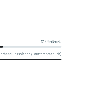
C1 (Fließend)
Verhandlungssicher / Muttersprachlich)