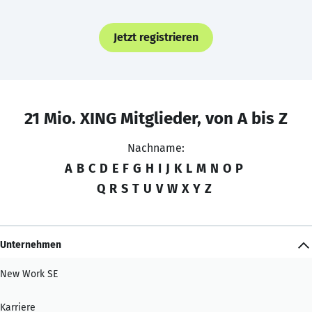
Jetzt registrieren
21 Mio. XING Mitglieder, von A bis Z
Nachname:
A
B
C
D
E
F
G
H
I
J
K
L
M
N
O
P
Q
R
S
T
U
V
W
X
Y
Z
Unternehmen
New Work SE
Karriere