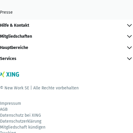
Presse
Hilfe & Kontakt
Mitgliedschaften
Hauptbereiche
Services
© New Work SE | Alle Rechte vorbehalten
Impressum
AGB
Datenschutz bei XING
Datenschutzerklärung
Mitgliedschaft kündigen