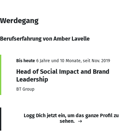
Werdegang
Berufserfahrung von Amber Lavelle
Bis heute
6 Jahre und 10 Monate, seit Nov. 2019
Head of Social Impact and Brand
Leadership
BT Group
Logg Dich jetzt ein, um das ganze Profil zu
sehen.