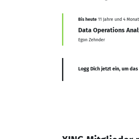
Bis heute
11 Jahre und 4 Monat
Data Operations Anal
Egon Zehnder
Logg Dich jetzt ein, um das