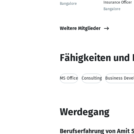
Insurance Officer
Bangalore
Bangalore
Weitere Mitglieder
Fähigkeiten und 
MS Office
Consulting
Business Deve
Werdegang
Berufserfahrung von Amit