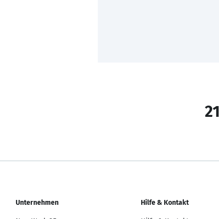
21
Unternehmen
Hilfe & Kontakt