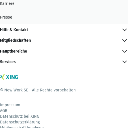
Karriere
Presse
Hilfe & Kontakt
Mitgliedschaften
Hauptbereiche
Services
© New Work SE | Alle Rechte vorbehalten
Impressum
AGB
Datenschutz bei XING
Datenschutzerklärung
Mitgliedschaft kündigen