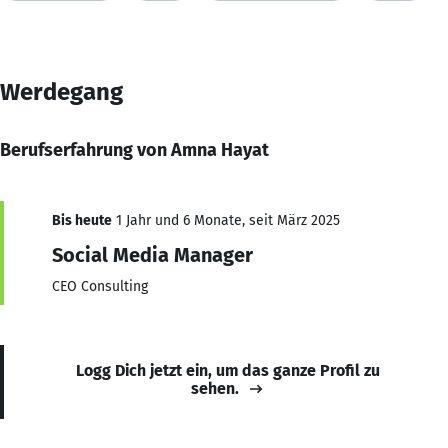
Werdegang
Berufserfahrung von Amna Hayat
Bis heute
1 Jahr und 6 Monate, seit März 2025
Social Media Manager
CEO Consulting
Logg Dich jetzt ein, um das ganze Profil zu
sehen.