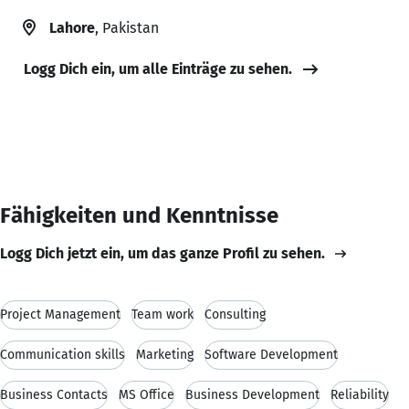
Lahore
, Pakistan
Logg Dich ein, um alle Einträge zu sehen.
Fähigkeiten und Kenntnisse
Logg Dich jetzt ein, um das ganze Profil zu sehen.
Project Management
Team work
Consulting
Communication skills
Marketing
Software Development
Business Contacts
MS Office
Business Development
Reliability