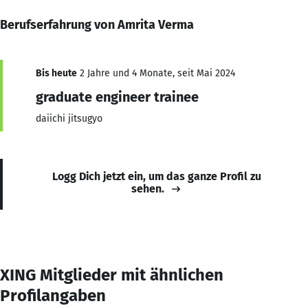
Berufserfahrung von Amrita Verma
Bis heute
2 Jahre und 4 Monate, seit Mai 2024
graduate engineer trainee
daiichi jitsugyo
Logg Dich jetzt ein, um das ganze Profil zu
sehen.
XING Mitglieder mit ähnlichen
Profilangaben