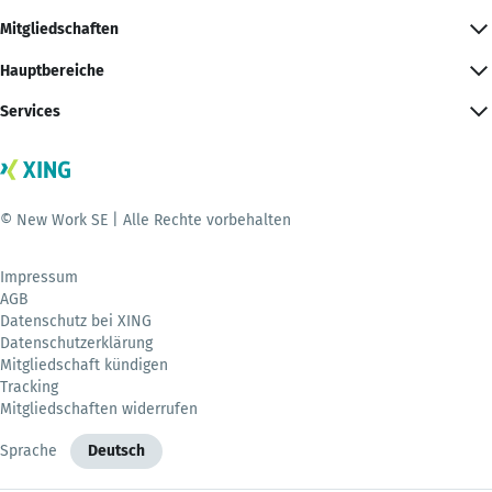
Mitgliedschaften
Hauptbereiche
Services
© New Work SE | Alle Rechte vorbehalten
Impressum
AGB
Datenschutz bei XING
Datenschutzerklärung
Mitgliedschaft kündigen
Tracking
Mitgliedschaften widerrufen
Sprache
Deutsch