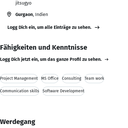
jitsugyo
Gurgaon
, Indien
Logg Dich ein, um alle Einträge zu sehen.
Fähigkeiten und Kenntnisse
Logg Dich jetzt ein, um das ganze Profil zu sehen.
Project Management
MS Office
Consulting
Team work
Communication skills
Software Development
Werdegang