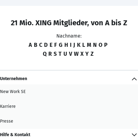
21 Mio. XING Mitglieder, von A bis Z
Nachname:
A
B
C
D
E
F
G
H
I
J
K
L
M
N
O
P
Q
R
S
T
U
V
W
X
Y
Z
Unternehmen
New Work SE
Karriere
Presse
Hilfe & Kontakt