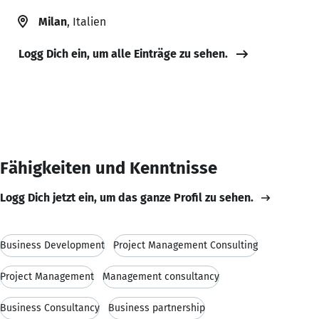
Milan
, Italien
Logg Dich ein, um alle Einträge zu sehen.
Fähigkeiten und Kenntnisse
Logg Dich jetzt ein, um das ganze Profil zu sehen.
Business Development
Project Management Consulting
Project Management
Management consultancy
Business Consultancy
Business partnership