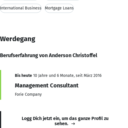
International Business
Mortgage Loans
Werdegang
Berufserfahrung von Anderson Christoffel
Bis heute
10 Jahre und 6 Monate, seit März 2016
Management Consultant
Forie Company
Logg Dich jetzt ein, um das ganze Profil zu
sehen.