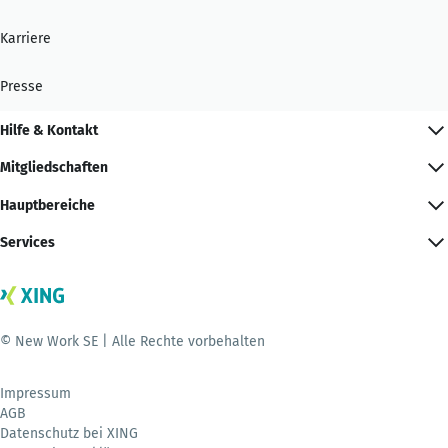
Karriere
Presse
Hilfe & Kontakt
Mitgliedschaften
Hauptbereiche
Services
© New Work SE | Alle Rechte vorbehalten
Impressum
AGB
Datenschutz bei XING