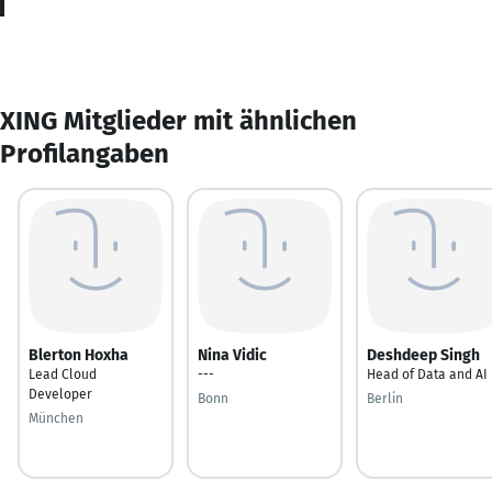
XING Mitglieder mit ähnlichen
Profilangaben
Blerton Hoxha
Nina Vidic
Deshdeep Singh
Lead Cloud
---
Head of Data and AI
Developer
Bonn
Berlin
München