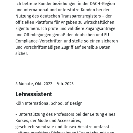
Ich betreue Kundenbeziehungen in der DACH-Region
und international und unterstütze Kunden bei der
Nutzung des deutschen Transparenzregisters – der
offiziellen Plattform für Angaben zu wirtschaftlichen
Eigentümern. Ich prüfe und validiere Zugangsanträge
und Offenlegungen gemäß den deutschen und EU-
Compliance-Vorschriften und stelle so einen sicheren
und vorschriftsmäßigen Zugriff auf sensible Daten
sicher.
5 Monate, Okt. 2022 - Feb. 2023
Lehrassistent
Köln International School of Design
- Unterstützung des Professors bei der Leitung eines
Kurses, der Mode und Accessoires,
geschlechtsneutrale und Unisex-Ansätze umfasst. -