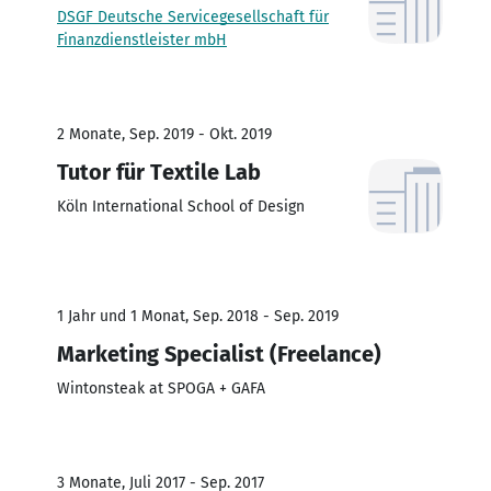
DSGF Deutsche Servicegesellschaft für
Finanzdienstleister mbH
2 Monate, Sep. 2019 - Okt. 2019
Tutor für Textile Lab
Köln International School of Design
1 Jahr und 1 Monat, Sep. 2018 - Sep. 2019
Marketing Specialist (Freelance)
Wintonsteak at SPOGA + GAFA
3 Monate, Juli 2017 - Sep. 2017