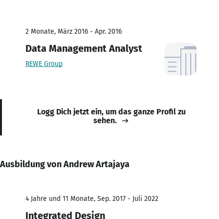
2 Monate, März 2016 - Apr. 2016
Data Management Analyst
REWE Group
Logg Dich jetzt ein, um das ganze Profil zu
sehen.
Ausbildung von Andrew Artajaya
4 Jahre und 11 Monate, Sep. 2017 - Juli 2022
Integrated Design