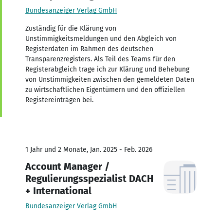
Bundesanzeiger Verlag GmbH
Zuständig für die Klärung von
Unstimmigkeitsmeldungen und den Abgleich von
Registerdaten im Rahmen des deutschen
Transparenzregisters. Als Teil des Teams für den
Registerabgleich trage ich zur Klärung und Behebung
von Unstimmigkeiten zwischen den gemeldeten Daten
zu wirtschaftlichen Eigentümern und den offiziellen
Registereinträgen bei.
1 Jahr und 2 Monate, Jan. 2025 - Feb. 2026
Account Manager /
Regulierungsspezialist DACH
+ International
Bundesanzeiger Verlag GmbH