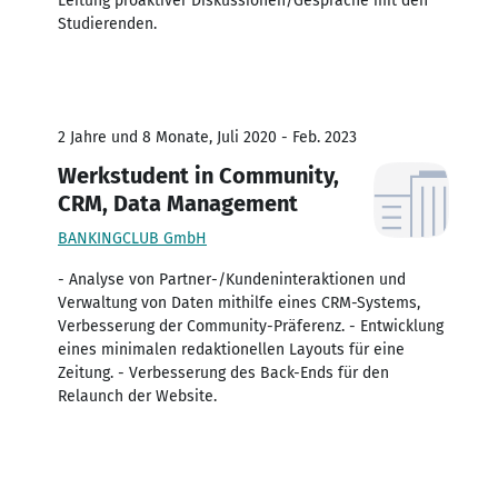
Leitung proaktiver Diskussionen/Gespräche mit den
Studierenden.
2 Jahre und 8 Monate, Juli 2020 - Feb. 2023
Werkstudent in Community,
CRM, Data Management
BANKINGCLUB GmbH
- Analyse von Partner-/Kundeninteraktionen und
Verwaltung von Daten mithilfe eines CRM-Systems,
Verbesserung der Community-Präferenz. - Entwicklung
eines minimalen redaktionellen Layouts für eine
Zeitung. - Verbesserung des Back-Ends für den
Relaunch der Website.