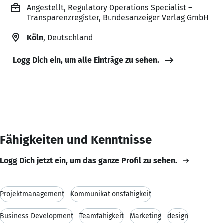
Angestellt, Regulatory Operations Specialist –
Transparenzregister, Bundesanzeiger Verlag GmbH
Köln
, Deutschland
Logg Dich ein, um alle Einträge zu sehen.
Fähigkeiten und Kenntnisse
Logg Dich jetzt ein, um das ganze Profil zu sehen.
Projektmanagement
Kommunikationsfähigkeit
Business Development
Teamfähigkeit
Marketing
design