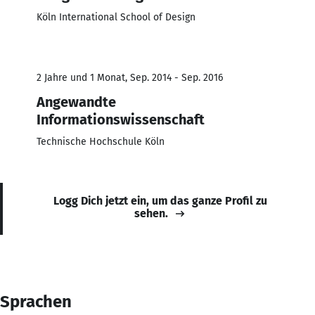
Köln International School of Design
2 Jahre und 1 Monat, Sep. 2014 - Sep. 2016
Angewandte
Informationswissenschaft
Technische Hochschule Köln
Logg Dich jetzt ein, um das ganze Profil zu
sehen.
Sprachen