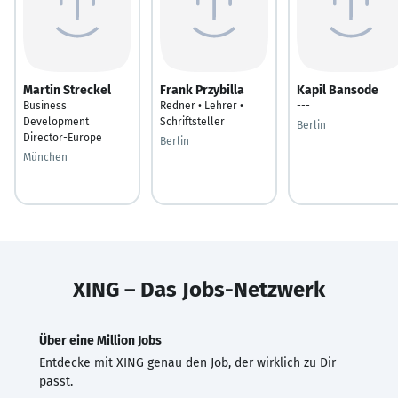
Martin Streckel
Frank Przybilla
Kapil Bansode
Business
Redner • Lehrer •
---
Development
Schriftsteller
Berlin
Director-Europe
Berlin
München
XING – Das Jobs-Netzwerk
Über eine Million Jobs
Entdecke mit XING genau den Job, der wirklich zu Dir
passt.