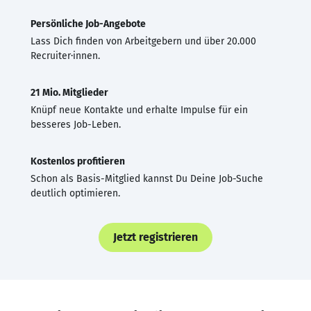
Persönliche Job-Angebote
Lass Dich finden von Arbeitgebern und über 20.000
Recruiter·innen.
21 Mio. Mitglieder
Knüpf neue Kontakte und erhalte Impulse für ein
besseres Job-Leben.
Kostenlos profitieren
Schon als Basis-Mitglied kannst Du Deine Job-Suche
deutlich optimieren.
Jetzt registrieren