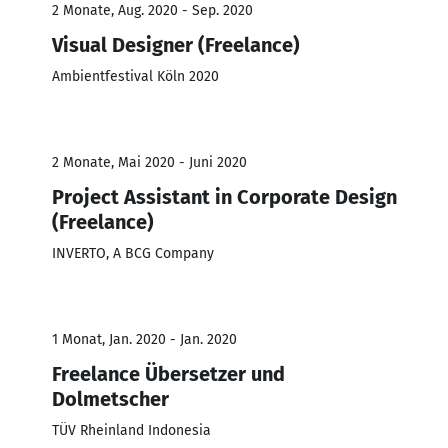
2 Monate, Aug. 2020 - Sep. 2020
Visual Designer (Freelance)
Ambientfestival Köln 2020
2 Monate, Mai 2020 - Juni 2020
Project Assistant in Corporate Design
(Freelance)
INVERTO, A BCG Company
1 Monat, Jan. 2020 - Jan. 2020
Freelance Übersetzer und
Dolmetscher
TÜV Rheinland Indonesia