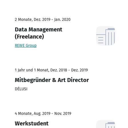
2 Monate, Dez. 2019 - Jan. 2020
Data Management
(Freelance)
REWE Group
1 Jahr und 1 Monat, Dez. 2018 - Dez. 2019
Mitbegründer & Art Director
DÉLUSI
4 Monate, Aug. 2019 - Nov. 2019
Werkstudent