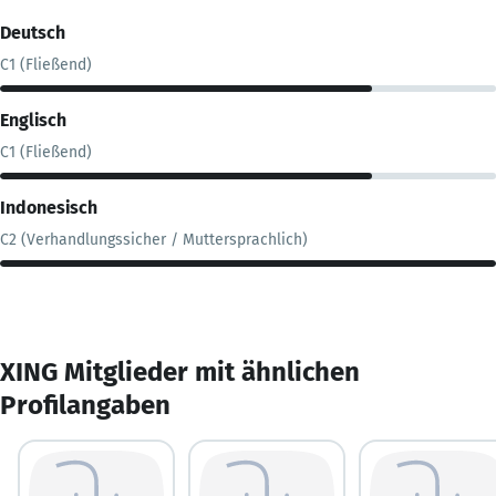
Deutsch
C1 (Fließend)
Englisch
C1 (Fließend)
Indonesisch
C2 (Verhandlungssicher / Muttersprachlich)
XING Mitglieder mit ähnlichen
Profilangaben