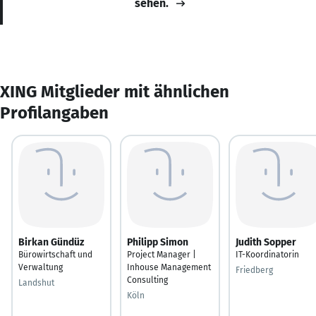
sehen.
XING Mitglieder mit ähnlichen
Profilangaben
Birkan Gündüz
Philipp Simon
Judith Sopper
Bürowirtschaft und
Project Manager |
IT-Koordinatorin
Verwaltung
Inhouse Management
Friedberg
Consulting
Landshut
Köln