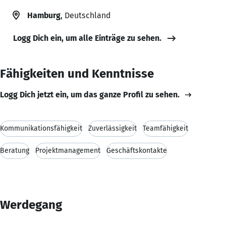
Hamburg
, Deutschland
Logg Dich ein, um alle Einträge zu sehen.
Fähigkeiten und Kenntnisse
Logg Dich jetzt ein, um das ganze Profil zu sehen.
Kommunikationsfähigkeit
Zuverlässigkeit
Teamfähigkeit
Beratung
Projektmanagement
Geschäftskontakte
Werdegang