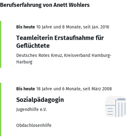
Berufserfahrung von Anett Wohlers
Bis heute
10 Jahre und 8 Monate, seit Jan. 2016
Teamleiterin Erstaufnahme für
Geflüchtete
Deutsches Rotes Kreuz, Kreisverband Hamburg-
Harburg
Bis heute
18 Jahre und 6 Monate, seit März 2008
Sozialpädagogin
Jugendhilfe e.V.
Obdachlosenhilfe