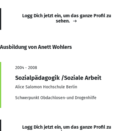
Logg Dich jetzt ein, um das ganze Profil zu
sehen.
Ausbildung von Anett Wohlers
2004 - 2008
Sozialpädagogik /Soziale Arbeit
Alice Salomon Hochschule Berlin
Schwerpunkt Obdachlosen-und Drogenhilfe
Logg Dich jetzt ein, um das ganze Profil zu