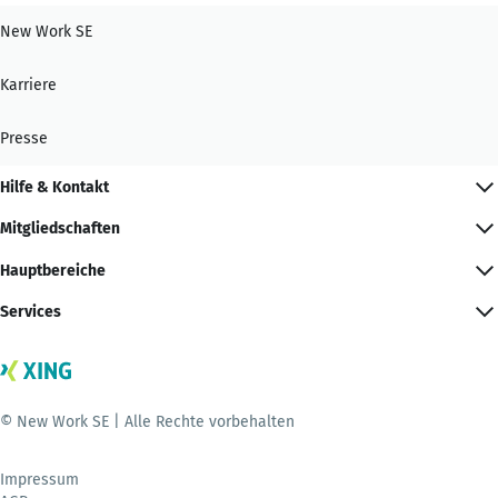
New Work SE
Karriere
Presse
Hilfe & Kontakt
Mitgliedschaften
Hauptbereiche
Services
© New Work SE | Alle Rechte vorbehalten
Impressum