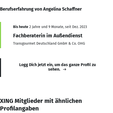
Berufserfahrung von Angelina Schaffner
Bis heute
2 Jahre und 9 Monate, seit Dez. 2023
Fachberaterin im Außendienst
Transgourmet Deutschland GmbH & Co. OHG
Logg Dich jetzt ein, um das ganze Profil zu
sehen.
XING Mitglieder mit ähnlichen
Profilangaben