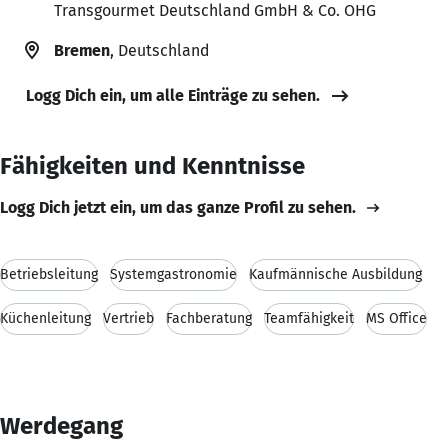
Transgourmet Deutschland GmbH & Co. OHG
Bremen
, Deutschland
Logg Dich ein, um alle Einträge zu sehen.
Fähigkeiten und Kenntnisse
Logg Dich jetzt ein, um das ganze Profil zu sehen.
Betriebsleitung
Systemgastronomie
Kaufmännische Ausbildung
Küchenleitung
Vertrieb
Fachberatung
Teamfähigkeit
MS Office
Werdegang