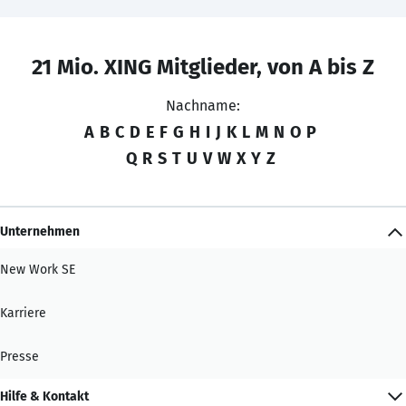
21 Mio. XING Mitglieder, von A bis Z
Nachname:
A
B
C
D
E
F
G
H
I
J
K
L
M
N
O
P
Q
R
S
T
U
V
W
X
Y
Z
Unternehmen
New Work SE
Karriere
Presse
Hilfe & Kontakt