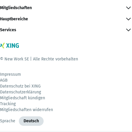
Mitgliedschaften
Hauptbereiche
Services
© New Work SE | Alle Rechte vorbehalten
Impressum
AGB
Datenschutz bei XING
Datenschutzerklärung
Mitgliedschaft kündigen
Tracking
Mitgliedschaften widerrufen
Sprache
Deutsch