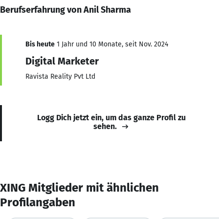
Berufserfahrung von Anil Sharma
Bis heute
1 Jahr und 10 Monate, seit Nov. 2024
Digital Marketer
Ravista Reality Pvt Ltd
Logg Dich jetzt ein, um das ganze Profil zu
sehen.
XING Mitglieder mit ähnlichen
Profilangaben