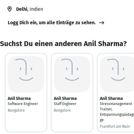
Delhi
, Indien
Logg Dich ein, um alle Einträge zu sehen.
Suchst Du einen anderen Anil Sharma?
Anil Sharma
Anil Sharma
Anil Sharma
Software Engineer
Staff Engineer
Stressmanagement
Trainer,
Bangalore
Bangalore
Entspannungspädag
ge
Frankfurt am Main