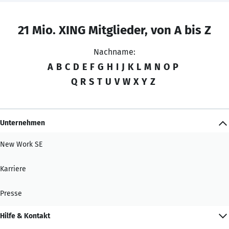
21 Mio. XING Mitglieder, von A bis Z
Nachname:
A
B
C
D
E
F
G
H
I
J
K
L
M
N
O
P
Q
R
S
T
U
V
W
X
Y
Z
Unternehmen
New Work SE
Karriere
Presse
Hilfe & Kontakt