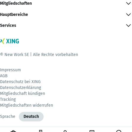
Mitgliedschaften
Hauptbereiche
Services
© New Work SE | Alle Rechte vorbehalten
Impressum
AGB
Datenschutz bei XING
Datenschutzerklärung
Mitgliedschaft kündigen
Tracking
Mitgliedschaften widerrufen
Sprache
Deutsch