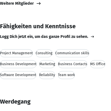
Weitere Mitglieder
Fähigkeiten und Kenntnisse
Logg Dich jetzt ein, um das ganze Profil zu sehen.
Project Management
Consulting
Communication skills
Business Development
Marketing
Business Contacts
MS Office
Software Development
Reliability
Team work
Werdegang