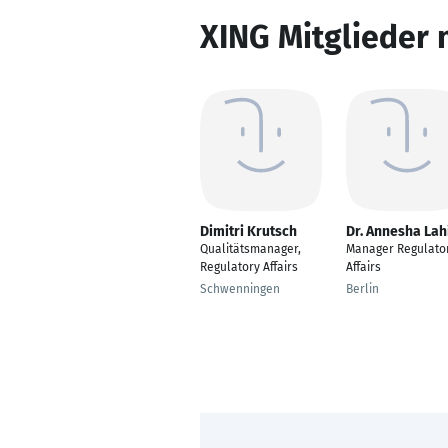
XING Mitglieder 
Dimitri Krutsch
Dr. Annesha Lah
Qualitätsmanager,
Manager Regulato
Regulatory Affairs
Affairs
Schwenningen
Berlin