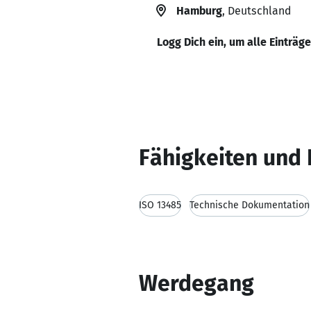
Hamburg
, Deutschland
Logg Dich ein, um alle Einträg
Fähigkeiten und 
ISO 13485
Technische Dokumentation
Werdegang