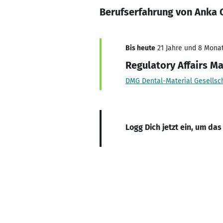
Berufserfahrung von Anka 
Bis heute
21 Jahre und 8 Monate
Regulatory Affairs M
DMG Dental-Material Gesellsc
Logg Dich jetzt ein, um das