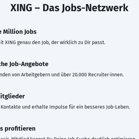
XING – Das Jobs-Netzwerk
 Million Jobs
t XING genau den Job, der wirklich zu Dir passt.
che Job-Angebote
inden von Arbeitgebern und über 20.000 Recruiter·innen.
itglieder
Kontakte und erhalte Impulse für ein besseres Job-Leben.
s profitieren