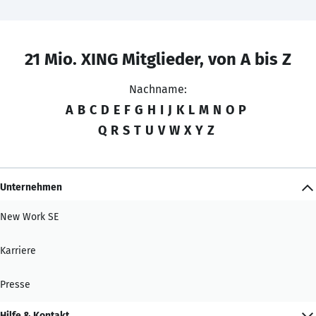
21 Mio. XING Mitglieder, von A bis Z
Nachname:
A
B
C
D
E
F
G
H
I
J
K
L
M
N
O
P
Q
R
S
T
U
V
W
X
Y
Z
Unternehmen
New Work SE
Karriere
Presse
Hilfe & Kontakt