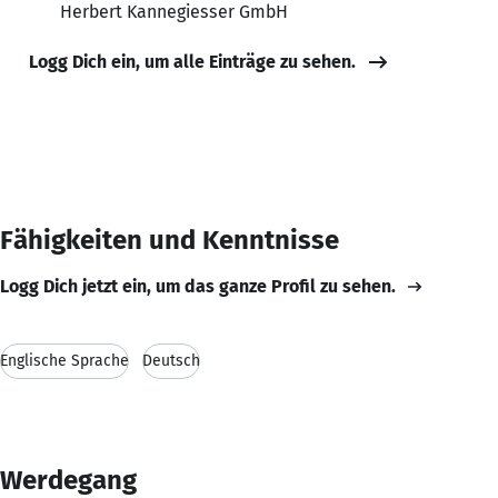
Herbert Kannegiesser GmbH
Logg Dich ein, um alle Einträge zu sehen.
Fähigkeiten und Kenntnisse
Logg Dich jetzt ein, um das ganze Profil zu sehen.
Englische Sprache
Deutsch
Werdegang