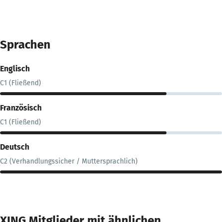
Sprachen
Englisch
C1 (Fließend)
Französisch
C1 (Fließend)
Deutsch
C2 (Verhandlungssicher / Muttersprachlich)
XING Mitglieder mit ähnlichen