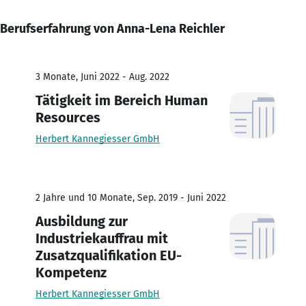
Berufserfahrung von Anna-Lena Reichler
3 Monate, Juni 2022 - Aug. 2022
Tätigkeit im Bereich Human
Resources
Herbert Kannegiesser GmbH
2 Jahre und 10 Monate, Sep. 2019 - Juni 2022
Ausbildung zur
Industriekauffrau mit
Zusatzqualifikation EU-
Kompetenz
Herbert Kannegiesser GmbH