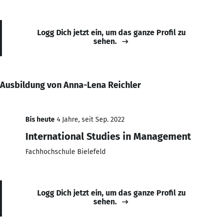
Logg Dich jetzt ein, um das ganze Profil zu
sehen.
Ausbildung von Anna-Lena Reichler
Bis heute
4 Jahre, seit Sep. 2022
International Studies in Management
Fachhochschule Bielefeld
Logg Dich jetzt ein, um das ganze Profil zu
sehen.