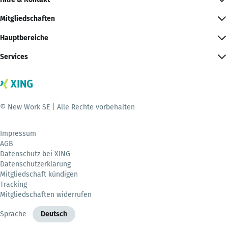
Mitgliedschaften
Hauptbereiche
Services
© New Work SE | Alle Rechte vorbehalten
Impressum
AGB
Datenschutz bei XING
Datenschutzerklärung
Mitgliedschaft kündigen
Tracking
Mitgliedschaften widerrufen
Sprache
Deutsch