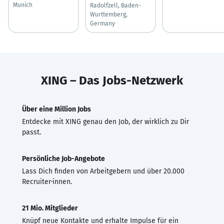
Munich
Radolfzell, Baden-
Wurttemberg,
Germany
XING – Das Jobs-Netzwerk
Über eine Million Jobs
Entdecke mit XING genau den Job, der wirklich zu Dir
passt.
Persönliche Job-Angebote
Lass Dich finden von Arbeitgebern und über 20.000
Recruiter·innen.
21 Mio. Mitglieder
Knüpf neue Kontakte und erhalte Impulse für ein