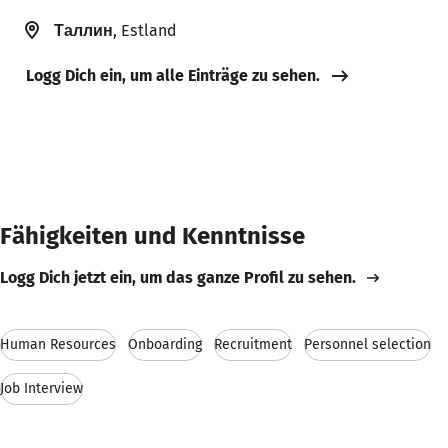
Таллин
, Estland
Logg Dich ein, um alle Einträge zu sehen.
Fähigkeiten und Kenntnisse
Logg Dich jetzt ein, um das ganze Profil zu sehen.
Human Resources
Onboarding
Recruitment
Personnel selection
Job Interview