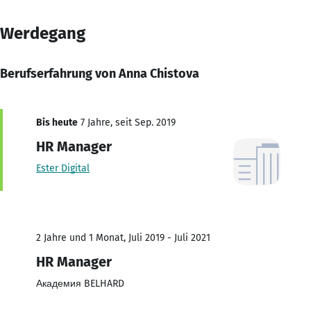
Werdegang
Berufserfahrung von Anna Chistova
Bis heute
7 Jahre, seit Sep. 2019
HR Manager
Ester Digital
2 Jahre und 1 Monat, Juli 2019 - Juli 2021
HR Manager
Академия BELHARD