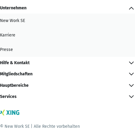
Unternehmen
New Work SE
Karriere
Presse
Hilfe & Kontakt
Mitgliedschaften
Hauptbereiche
Services
© New Work SE | Alle Rechte vorbehalten