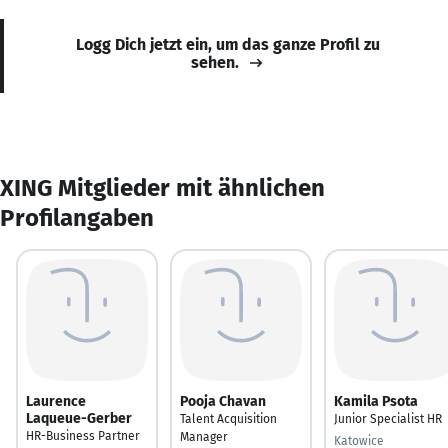
Logg Dich jetzt ein, um das ganze Profil zu
sehen.
XING Mitglieder mit ähnlichen
Profilangaben
Laurence
Pooja Chavan
Kamila Psota
Laqueue-Gerber
Talent Acquisition
Junior Specialist HR
HR-Business Partner
Manager
Katowice