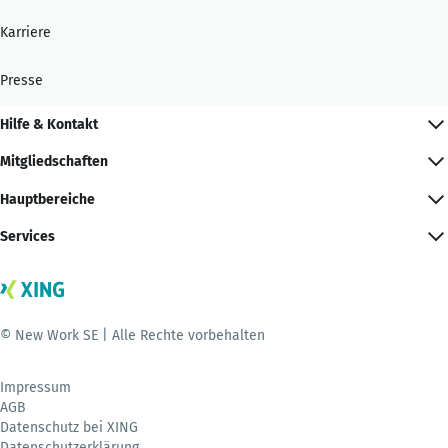
Karriere
Presse
Hilfe & Kontakt
Mitgliedschaften
Hauptbereiche
Services
© New Work SE | Alle Rechte vorbehalten
Impressum
AGB
Datenschutz bei XING
Datenschutzerklärung