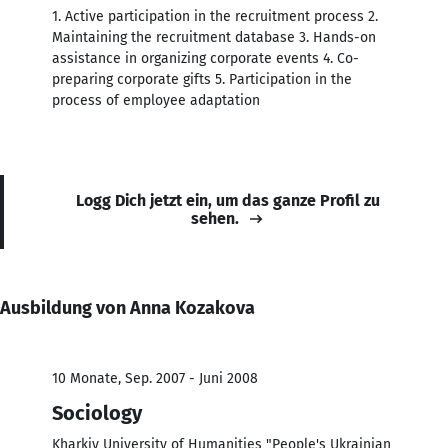
1. Active participation in the recruitment process 2.
Maintaining the recruitment database 3. Hands-on
assistance in organizing corporate events 4. Co-
preparing corporate gifts 5. Participation in the
process of employee adaptation
Logg Dich jetzt ein, um das ganze Profil zu
sehen.
Ausbildung von Anna Kozakova
10 Monate, Sep. 2007 - Juni 2008
Sociology
Kharkiv University of Humanities "People's Ukrainian