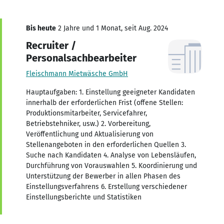
Bis heute
2 Jahre und 1 Monat, seit Aug. 2024
Recruiter /
Personalsachbearbeiter
Fleischmann Mietwäsche GmbH
Hauptaufgaben: 1. Einstellung geeigneter Kandidaten
innerhalb der erforderlichen Frist (offene Stellen:
Produktionsmitarbeiter, Servicefahrer,
Betriebstehniker, usw.) 2. Vorbereitung,
Veröffentlichung und Aktualisierung von
Stellenangeboten in den erforderlichen Quellen 3.
Suche nach Kandidaten 4. Analyse von Lebensläufen,
Durchführung von Vorauswahlen 5. Koordinierung und
Unterstützung der Bewerber in allen Phasen des
Einstellungsverfahrens 6. Erstellung verschiedener
Einstellungsberichte und Statistiken