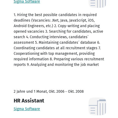
Sigma Software
1. Hiring the best possible candidates in required
deadlines (Vacancies: .Net, Java, JavaScript, iOS,
Android Engineers, etc.) 2. Copy-writing and placing
opened vacancies 3. Searching for candidates, active
search 4. Conducting interviews, candidates´
assessment 5. Maintaining candidates´ database 6.
Coordinating candidates at all recruitment stages 7.
Cooperationing with top management, providing
required information 8. Preparing various recruitment
reports 9. Analyzing and monitoring the job market
2 Jahre und 1 Monat, Okt. 2006 - Okt. 2008
HR Assistant
Sigma Software