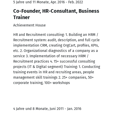
5 Jahre und 11 Monate, Apr. 2016 - Feb. 2022
Co-Founder, HR-Consultant, Business
Trainer
Achievement House
HR and Recruitment consulting: 1. Building an HRM /
Recruitment system: audit, description, and full cycle
implementation CRM, creating OrgCart, profiles, KPIs,
etc. 2. Organizational diagnostics of a company as a
service 3. Implementation of necessary HRM /
Recruitment practices 4. 15+ successful consulting
projects (IT & Digital segment) Training: 1. Conducting
training events in HR and recruiting areas, people
management skill trainings 2. 25+ companies, 50+
corporate training, 100+ workshops
4 Jahre und 8 Monate, Juni 2011 - Jan. 2016