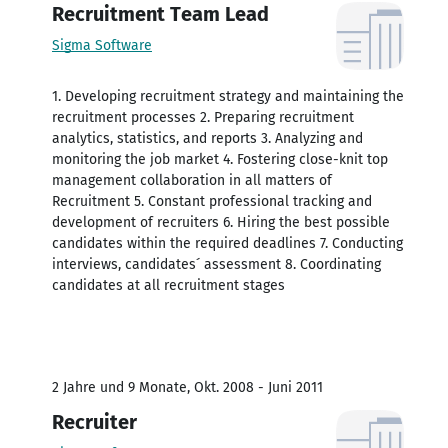
Recruitment Team Lead
Sigma Software
1. Developing recruitment strategy and maintaining the
recruitment processes 2. Preparing recruitment
analytics, statistics, and reports 3. Analyzing and
monitoring the job market 4. Fostering close-knit top
management collaboration in all matters of
Recruitment 5. Constant professional tracking and
development of recruiters 6. Hiring the best possible
candidates within the required deadlines 7. Conducting
interviews, candidates´ assessment 8. Coordinating
candidates at all recruitment stages
2 Jahre und 9 Monate, Okt. 2008 - Juni 2011
Recruiter