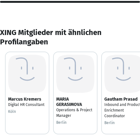
XING Mitglieder mit ähnlichen
Profilangaben
Marcus Kremers
MARIA
Gautham Prasad
GERASIMOVA
Digital HR Consultant
Inbound and Produc
Operations & Project
Enrichment
Köln
Manager
Coordinator
Berlin
Berlin