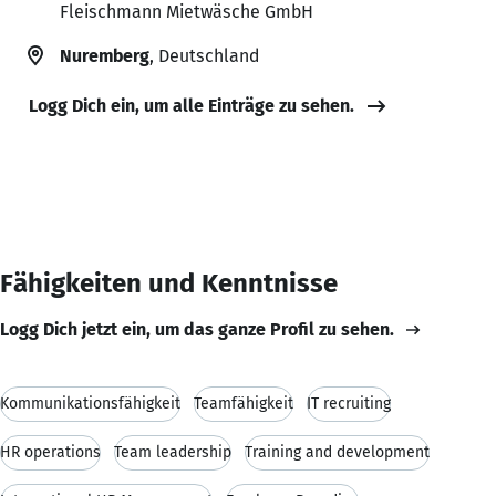
Fleischmann Mietwäsche GmbH
Nuremberg
, Deutschland
Logg Dich ein, um alle Einträge zu sehen.
Fähigkeiten und Kenntnisse
Logg Dich jetzt ein, um das ganze Profil zu sehen.
Kommunikationsfähigkeit
Teamfähigkeit
IT recruiting
HR operations
Team leadership
Training and development