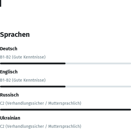
Sprachen
Deutsch
B1-B2 (Gute Kenntnisse)
Englisch
B1-B2 (Gute Kenntnisse)
Russisch
C2 (Verhandlungssicher / Muttersprachlich)
Ukrainian
C2 (Verhandlungssicher / Muttersprachlich)