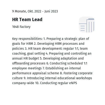
9 Monate, Okt. 2022 - Juni 2023
HR Team Lead
1648 Factory
Key responsibilities: 1. Preparing a strategic plan of
goals for HRM 2. Developing HRM processes and
policies 3. HR team development: regular 1:1, team
coaching, goal setting 4. Preparing and controlling an
annual HR budget 5. Developing adaptation and
offboarding processes 6. Conducting scheduled 1:1
employee meetings 7. Establishing an internal
performance appraisal scheme 8. Fostering corporate
culture 9. Introducing internal educational workshops
company-wide 10. Conducting regular eNPS