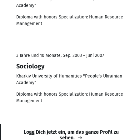
Academy"
Diploma with honors Specialization: Human Resource
Management
3 Jahre und 10 Monate, Sep. 2003 - Juni 2007
Sociology
Kharkiv University of Humanities "People's Ukrainian
Academy"
Diploma with honors Specialization: Human Resource
Management
Logg Dich jetzt ein, um das ganze Profil zu
sehen.