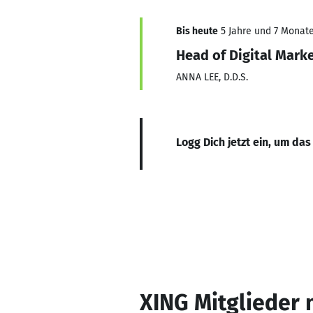
Bis heute
5 Jahre und 7 Monate,
Head of Digital Mark
ANNA LEE, D.D.S.
Logg Dich jetzt ein, um das
XING Mitglieder 