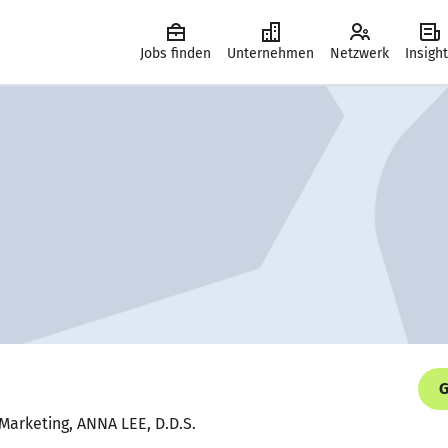
Jobs finden
Unternehmen
Netzwerk
Insigh
G
 Marketing, ANNA LEE, D.D.S.