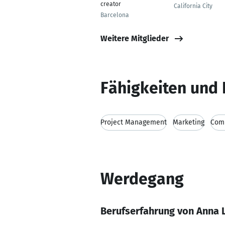
creator
California City
Barcelona
Weitere Mitglieder
Fähigkeiten und 
Project Management
Marketing
Comm
Werdegang
Berufserfahrung von Anna L