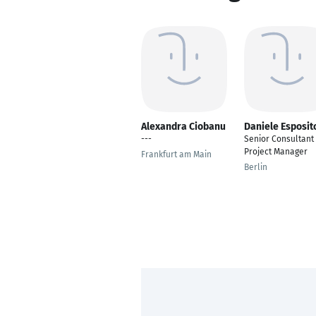
Alexandra Ciobanu
Daniele Esposit
---
Senior Consultant 
Project Manager
Frankfurt am Main
Berlin