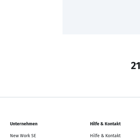
21
Unternehmen
Hilfe & Kontakt
New Work SE
Hilfe & Kontakt