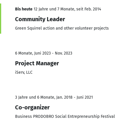
Bis heute
12 Jahre und 7 Monate, seit Feb. 2014
Community Leader
Green Squirrel action and other volunteer projects
6 Monate, Juni 2023 - Nov. 2023
Project Manager
iServ, LLC
3 Jahre und 6 Monate, Jan. 2018 - Juni 2021
Co-organizer
Business PRODOBRO Social Entrepreneurship Festival