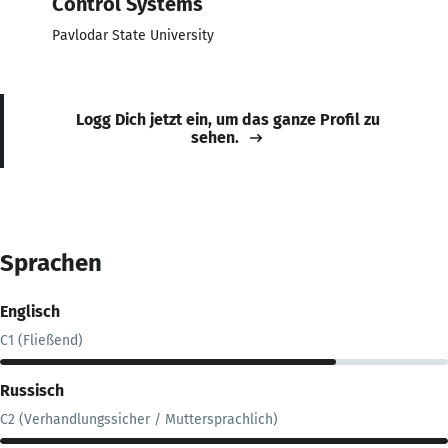
Control Systems
Pavlodar State University
Logg Dich jetzt ein, um das ganze Profil zu
sehen.
Sprachen
Englisch
C1 (Fließend)
Russisch
C2 (Verhandlungssicher / Muttersprachlich)