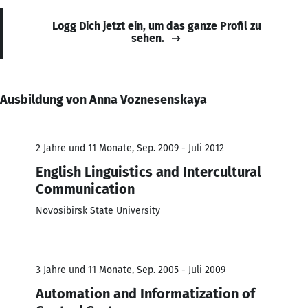
Logg Dich jetzt ein, um das ganze Profil zu
sehen.
Ausbildung von Anna Voznesenskaya
2 Jahre und 11 Monate, Sep. 2009 - Juli 2012
English Linguistics and Intercultural
Communication
Novosibirsk State University
3 Jahre und 11 Monate, Sep. 2005 - Juli 2009
Automation and Informatization of