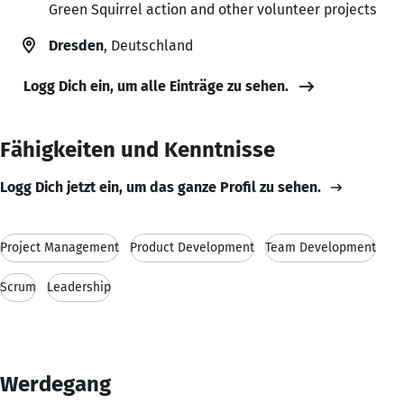
Green Squirrel action and other volunteer projects
Dresden
, Deutschland
Logg Dich ein, um alle Einträge zu sehen.
Fähigkeiten und Kenntnisse
Logg Dich jetzt ein, um das ganze Profil zu sehen.
Project Management
Product Development
Team Development
Scrum
Leadership
Werdegang