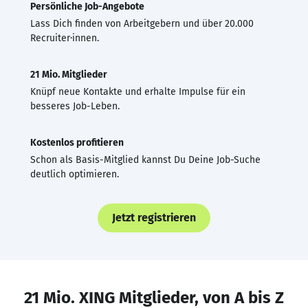
Persönliche Job-Angebote
Lass Dich finden von Arbeitgebern und über 20.000
Recruiter·innen.
21 Mio. Mitglieder
Knüpf neue Kontakte und erhalte Impulse für ein
besseres Job-Leben.
Kostenlos profitieren
Schon als Basis-Mitglied kannst Du Deine Job-Suche
deutlich optimieren.
Jetzt registrieren
21 Mio. XING Mitglieder, von A bis Z