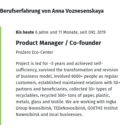
Berufserfahrung von Anna Voznesenskaya
Bis heute
6 Jahre und 11 Monate, seit Okt. 2019
Product Manager / Co-founder
ProZero Eco-Center
Project is led for ~5 years and achieved self-
sufficiency, survived the transformation and revision
of business model, involved 6000+ people as regular
customers, established maintained relations with 50+
partners and beneficiaries, collected 30+ types of
recyclables, recycled 500+ tons of paper, plastic,
metals, glass and textile. We are working with Ingka
Group Novosibirsk, TEDxNovosibirsk, GOETHE Institut
Nowosibirsk and local businesses.