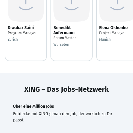
Diwakar Saini
Benedikt
Elena Okhonko
Aufermann
Program Manager
Project Manager
Scrum Master
Zurich
Munich
Würselen
XING – Das Jobs-Netzwerk
Über eine Million Jobs
Entdecke mit XING genau den Job, der wirklich zu Dir
passt.