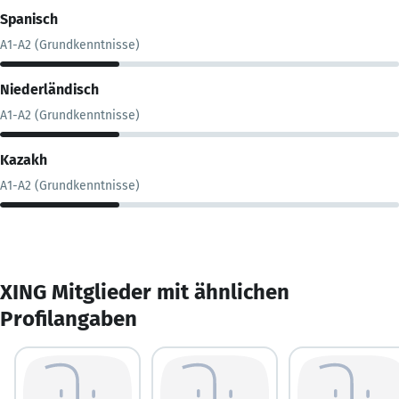
Spanisch
A1-A2 (Grundkenntnisse)
Niederländisch
A1-A2 (Grundkenntnisse)
Kazakh
A1-A2 (Grundkenntnisse)
XING Mitglieder mit ähnlichen
Profilangaben