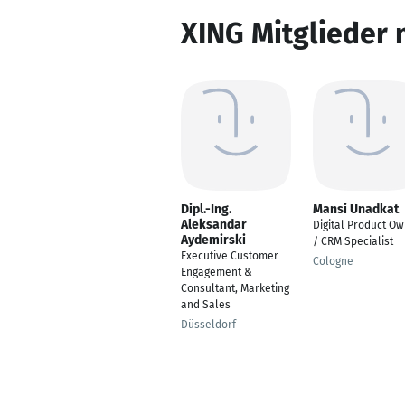
XING Mitglieder 
Dipl.-Ing.
Mansi Unadkat
Aleksandar
Digital Product O
Aydemirski
/ CRM Specialist
Executive Customer
Cologne
Engagement &
Consultant, Marketing
and Sales
Düsseldorf