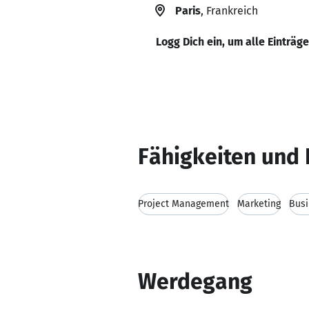
Paris
, Frankreich
Logg Dich ein, um alle Einträg
Fähigkeiten und 
Project Management
Marketing
Bus
Werdegang