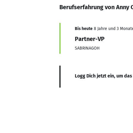
Berufserfahrung von Anny 
Bis heute
8 Jahre und 3 Monate,
Partner-VP
SABRINAGOH
Logg Dich jetzt ein, um das