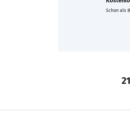
Kostenlo
Schon als B
21