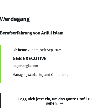
Werdegang
Berufserfahrung von Ariful Islam
Bis heute
2 Jahre, seit Sep. 2024
GGB EXECUTIVE
GogoBangla.com
Managing Marketing and Operations
Logg Dich jetzt ein, um das ganze Profil zu
sehen.