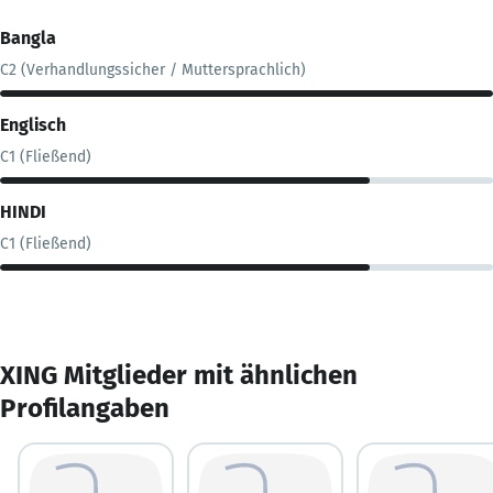
Bangla
C2 (Verhandlungssicher / Muttersprachlich)
Englisch
C1 (Fließend)
HINDI
C1 (Fließend)
XING Mitglieder mit ähnlichen
Profilangaben