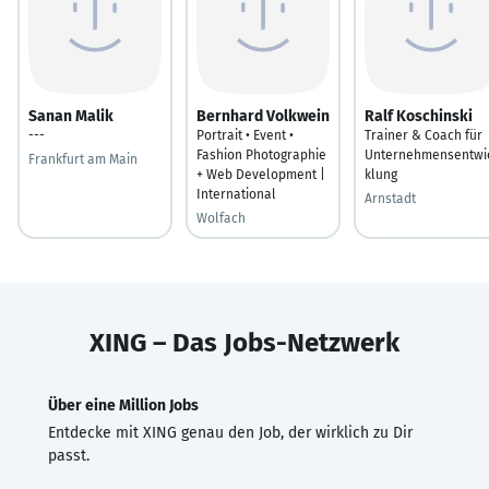
Sanan Malik
Bernhard Volkwein
Ralf Koschinski
---
Portrait • Event •
Trainer & Coach für
Fashion Photographie
Unternehmensentwi
Frankfurt am Main
+ Web Development |
klung
International
Arnstadt
Wolfach
XING – Das Jobs-Netzwerk
Über eine Million Jobs
Entdecke mit XING genau den Job, der wirklich zu Dir
passt.