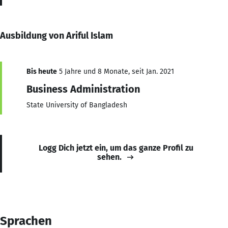
Ausbildung von Ariful Islam
Bis heute
5 Jahre und 8 Monate, seit Jan. 2021
Business Administration
State University of Bangladesh
Logg Dich jetzt ein, um das ganze Profil zu
sehen.
Sprachen