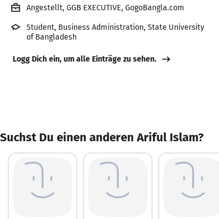
Angestellt, GGB EXECUTIVE, GogoBangla.com
Student, Business Administration, State University
of Bangladesh
Logg Dich ein, um alle Einträge zu sehen.
Suchst Du einen anderen Ariful Islam?