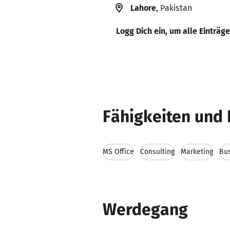
Lahore
, Pakistan
Logg Dich ein, um alle Einträg
Fähigkeiten und 
MS Office
Consulting
Marketing
Bus
Werdegang