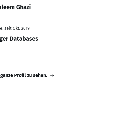
Saleem Ghazi
, seit Okt. 2019
ger Databases
 ganze Profil zu sehen.