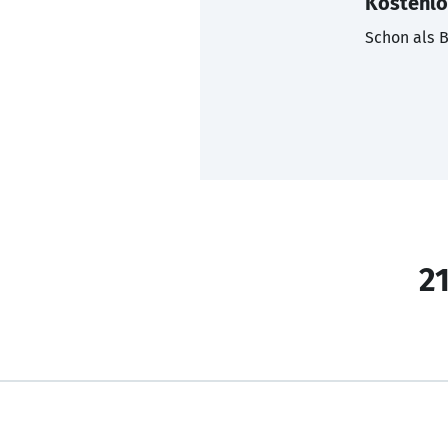
Kostenlo
Schon als B
21