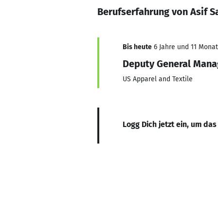
Berufserfahrung von Asif 
Bis heute
6 Jahre und 11 Monate
Deputy General Mana
US Apparel and Textile
Logg Dich jetzt ein, um das