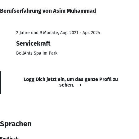
Berufserfahrung von Asim Muhammad
2 Jahre und 9 Monate, Aug. 2021 - Apr. 2024
Servicekraft
BollAnts Spa im Park
Logg Dich jetzt ein, um das ganze Profil zu
sehen.
Sprachen
Englisch