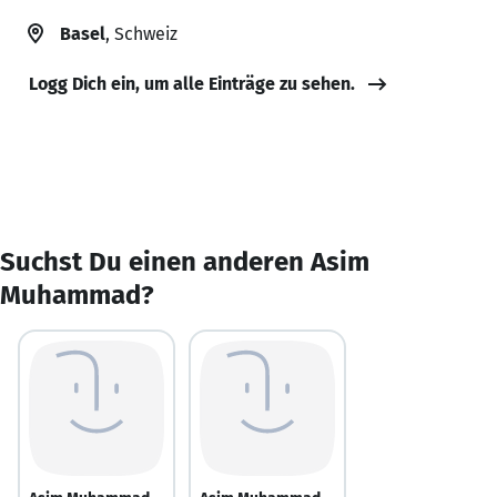
Basel
, Schweiz
Logg Dich ein, um alle Einträge zu sehen.
Suchst Du einen anderen Asim
Muhammad?