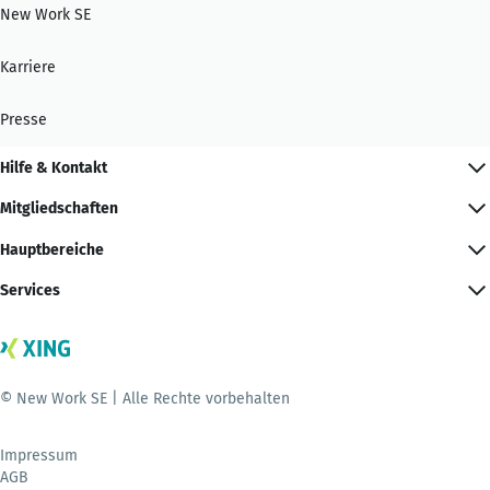
New Work SE
Karriere
Presse
Hilfe & Kontakt
Mitgliedschaften
Hauptbereiche
Services
© New Work SE | Alle Rechte vorbehalten
Impressum
AGB