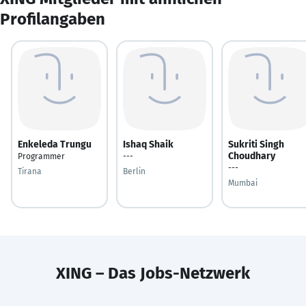
Profilangaben
Enkeleda Trungu
Ishaq Shaik
Sukriti Singh
Choudhary
Programmer
---
---
Tirana
Berlin
Mumbai
XING – Das Jobs-Netzwerk