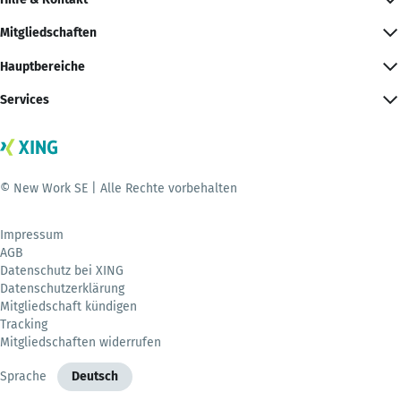
Mitgliedschaften
Hauptbereiche
Services
© New Work SE | Alle Rechte vorbehalten
Impressum
AGB
Datenschutz bei XING
Datenschutzerklärung
Mitgliedschaft kündigen
Tracking
Mitgliedschaften widerrufen
Sprache
Deutsch