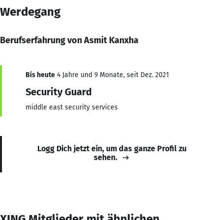
Werdegang
Berufserfahrung von Asmit Kanxha
Bis heute
4 Jahre und 9 Monate, seit Dez. 2021
Security Guard
middle east security services
Logg Dich jetzt ein, um das ganze Profil zu
sehen.
XING Mitglieder mit ähnlichen