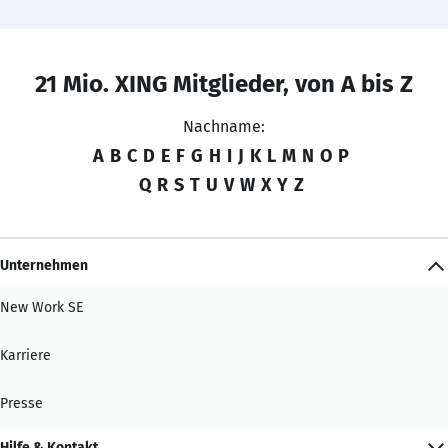
21 Mio. XING Mitglieder, von A bis Z
Nachname:
A
B
C
D
E
F
G
H
I
J
K
L
M
N
O
P
Q
R
S
T
U
V
W
X
Y
Z
Unternehmen
New Work SE
Karriere
Presse
Hilfe & Kontakt