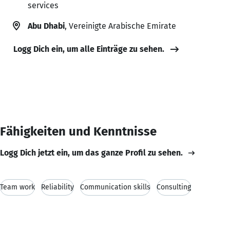
services
Abu Dhabi
, Vereinigte Arabische Emirate
Logg Dich ein, um alle Einträge zu sehen.
Fähigkeiten und Kenntnisse
Logg Dich jetzt ein, um das ganze Profil zu sehen.
Team work
Reliability
Communication skills
Consulting