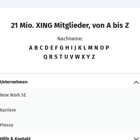
21 Mio. XING Mitglieder, von A bis Z
Nachname:
A
B
C
D
E
F
G
H
I
J
K
L
M
N
O
P
Q
R
S
T
U
V
W
X
Y
Z
Unternehmen
New Work SE
Karriere
Presse
Hilfe & Kontakt