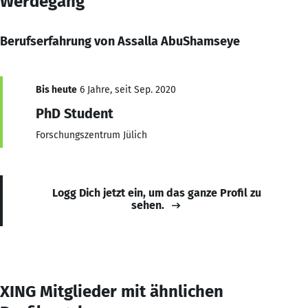
Werdegang
Berufserfahrung von Assalla AbuShamseye
Bis heute
6 Jahre, seit Sep. 2020
PhD Student
Forschungszentrum Jülich
Logg Dich jetzt ein, um das ganze Profil zu
sehen.
XING Mitglieder mit ähnlichen