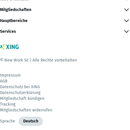
Mitgliedschaften
Hauptbereiche
Services
© New Work SE | Alle Rechte vorbehalten
Impressum
AGB
Datenschutz bei XING
Datenschutzerklärung
Mitgliedschaft kündigen
Tracking
Mitgliedschaften widerrufen
Sprache
Deutsch