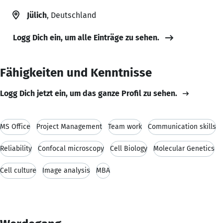
Jülich
, Deutschland
Logg Dich ein, um alle Einträge zu sehen.
Fähigkeiten und Kenntnisse
Logg Dich jetzt ein, um das ganze Profil zu sehen.
MS Office
Project Management
Team work
Communication skills
Reliability
Confocal microscopy
Cell Biology
Molecular Genetics
Cell culture
Image analysis
MBA