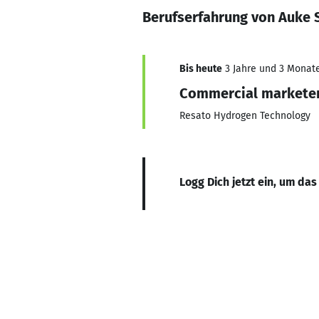
Berufserfahrung von Auke 
Bis heute
3 Jahre und 3 Monate,
Commercial markete
Resato Hydrogen Technology
Logg Dich jetzt ein, um das