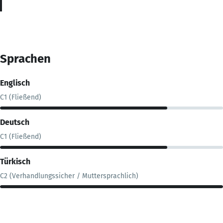
Sprachen
Englisch
C1 (Fließend)
Deutsch
C1 (Fließend)
Türkisch
C2 (Verhandlungssicher / Muttersprachlich)