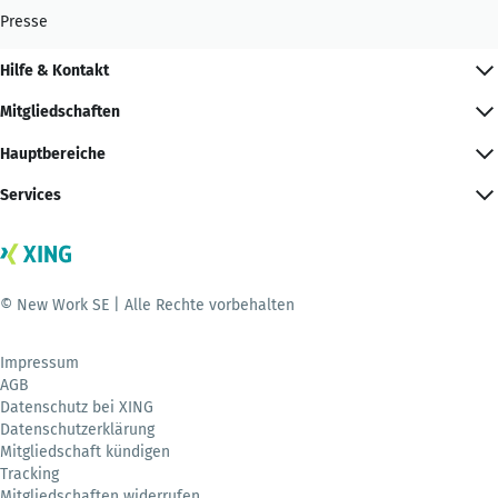
Presse
Hilfe & Kontakt
Mitgliedschaften
Hauptbereiche
Services
© New Work SE | Alle Rechte vorbehalten
Impressum
AGB
Datenschutz bei XING
Datenschutzerklärung
Mitgliedschaft kündigen
Tracking
Mitgliedschaften widerrufen