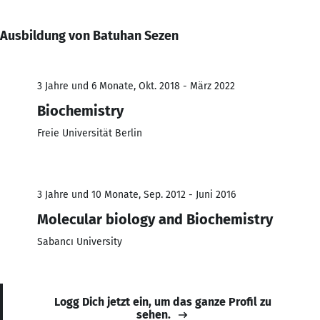
Ausbildung von Batuhan Sezen
3 Jahre und 6 Monate, Okt. 2018 - März 2022
Biochemistry
Freie Universität Berlin
3 Jahre und 10 Monate, Sep. 2012 - Juni 2016
Molecular biology and Biochemistry
Sabancı University
Logg Dich jetzt ein, um das ganze Profil zu
sehen.