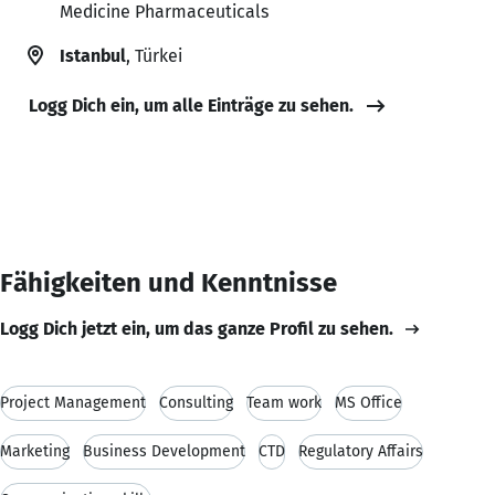
Medicine Pharmaceuticals
Istanbul
, Türkei
Logg Dich ein, um alle Einträge zu sehen.
Fähigkeiten und Kenntnisse
Logg Dich jetzt ein, um das ganze Profil zu sehen.
Project Management
Consulting
Team work
MS Office
Marketing
Business Development
CTD
Regulatory Affairs