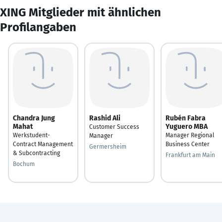
XING Mitglieder mit ähnlichen
Profilangaben
Chandra Jung
Rashid Ali
Rubén Fabra
Mahat
Yuguero MBA
Customer Success
Werkstudent-
Manager Regional
Manager
Contract Management
Business Center
Germersheim
& Subcontracting
Frankfurt am Main
Bochum