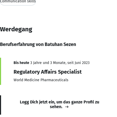
Communication skills
Werdegang
Berufserfahrung von Batuhan Sezen
Bis heute
3 Jahre und 3 Monate, seit Juni 2023
Regulatory Affairs Specialist
World Medicine Pharmaceuticals
Logg Dich jetzt ein, um das ganze Profil zu
sehen.