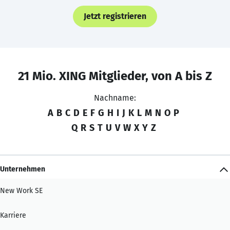
Jetzt registrieren
21 Mio. XING Mitglieder, von A bis Z
Nachname:
A
B
C
D
E
F
G
H
I
J
K
L
M
N
O
P
Q
R
S
T
U
V
W
X
Y
Z
Unternehmen
New Work SE
Karriere