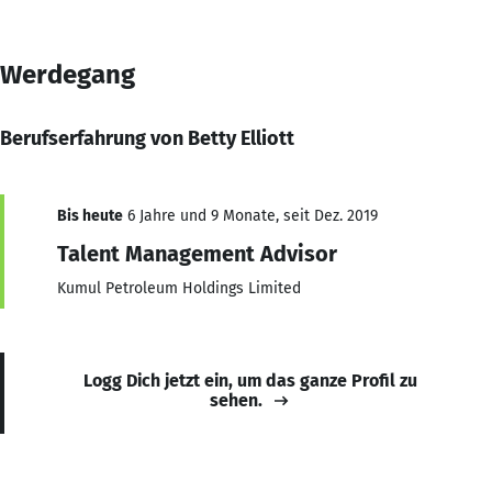
Werdegang
Berufserfahrung von Betty Elliott
Bis heute
6 Jahre und 9 Monate, seit Dez. 2019
Talent Management Advisor
Kumul Petroleum Holdings Limited
Logg Dich jetzt ein, um das ganze Profil zu
sehen.