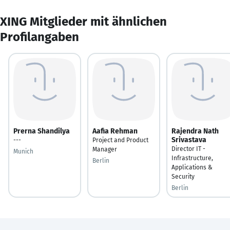
XING Mitglieder mit ähnlichen
Profilangaben
Prerna Shandilya
Aafia Rehman
Rajendra Nath
Srivastava
---
Project and Product
Director IT -
Manager
Munich
Infrastructure,
Berlin
Applications &
Security
Berlin