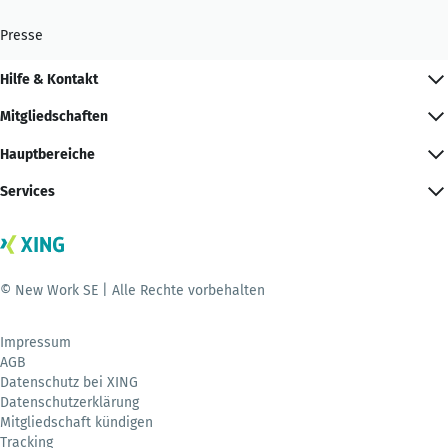
Presse
Hilfe & Kontakt
Mitgliedschaften
Hauptbereiche
Services
© New Work SE | Alle Rechte vorbehalten
Impressum
AGB
Datenschutz bei XING
Datenschutzerklärung
Mitgliedschaft kündigen
Tracking