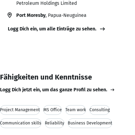
Petroleum Holdings Limited
Port Moresby
, Papua-Neuguinea
Logg Dich ein, um alle Einträge zu sehen.
Fähigkeiten und Kenntnisse
Logg Dich jetzt ein, um das ganze Profil zu sehen.
Project Management
MS Office
Team work
Consulting
Communication skills
Reliability
Business Development