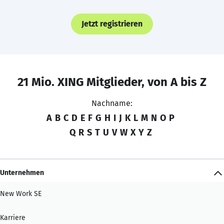
Jetzt registrieren
21 Mio. XING Mitglieder, von A bis Z
Nachname:
A
B
C
D
E
F
G
H
I
J
K
L
M
N
O
P
Q
R
S
T
U
V
W
X
Y
Z
Unternehmen
New Work SE
Karriere