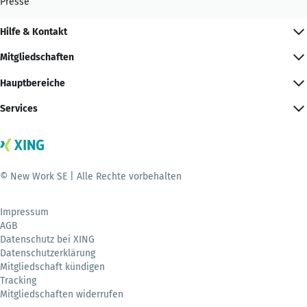
Presse
Hilfe & Kontakt
Mitgliedschaften
Hauptbereiche
Services
© New Work SE | Alle Rechte vorbehalten
Impressum
AGB
Datenschutz bei XING
Datenschutzerklärung
Mitgliedschaft kündigen
Tracking
Mitgliedschaften widerrufen