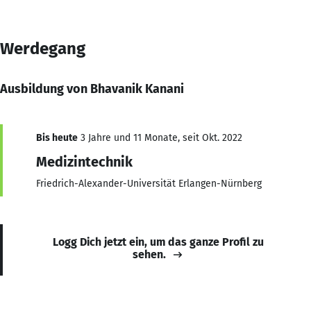
Werdegang
Ausbildung von Bhavanik Kanani
Bis heute
3 Jahre und 11 Monate, seit Okt. 2022
Medizintechnik
Friedrich-Alexander-Universität Erlangen-Nürnberg
Logg Dich jetzt ein, um das ganze Profil zu
sehen.