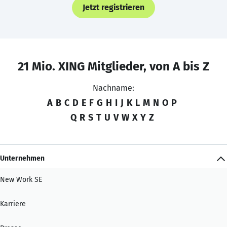
Jetzt registrieren
21 Mio. XING Mitglieder, von A bis Z
Nachname:
A
B
C
D
E
F
G
H
I
J
K
L
M
N
O
P
Q
R
S
T
U
V
W
X
Y
Z
Unternehmen
New Work SE
Karriere