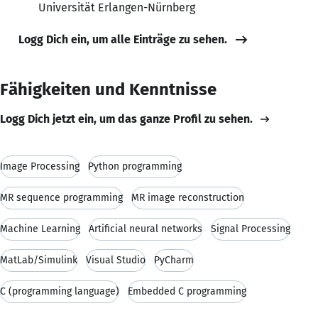
Universität Erlangen-Nürnberg
Logg Dich ein, um alle Einträge zu sehen.
Fähigkeiten und Kenntnisse
Logg Dich jetzt ein, um das ganze Profil zu sehen.
Image Processing
Python programming
MR sequence programming
MR image reconstruction
Machine Learning
Artificial neural networks
Signal Processing
MatLab/Simulink
Visual Studio
PyCharm
C (programming language)
Embedded C programming