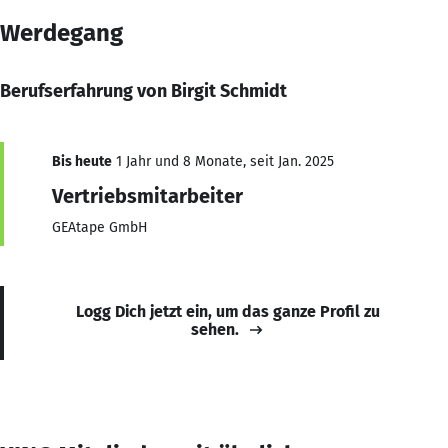
Werdegang
Berufserfahrung von Birgit Schmidt
Bis heute
1 Jahr und 8 Monate, seit Jan. 2025
Vertriebsmitarbeiter
GEAtape GmbH
Logg Dich jetzt ein, um das ganze Profil zu
sehen.