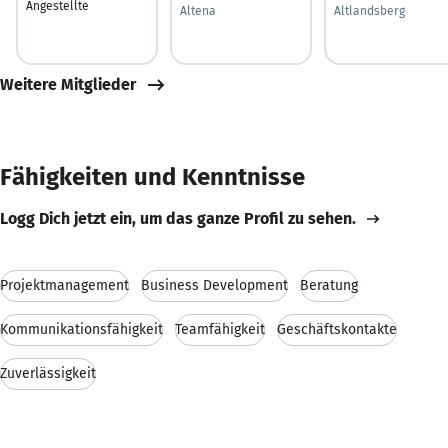
Angestellte
Altena
Altlandsberg
Weitere Mitglieder
Fähigkeiten und Kenntnisse
Logg Dich jetzt ein, um das ganze Profil zu sehen.
Projektmanagement
Business Development
Beratung
Kommunikationsfähigkeit
Teamfähigkeit
Geschäftskontakte
Zuverlässigkeit