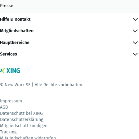
Presse
Hilfe & Kontakt
Mitgliedschaften
Hauptbereiche
Services
© New Work SE | Alle Rechte vorbehalten
Impressum
AGB
Datenschutz bei XING
Datenschutzerklärung
Mitgliedschaft kündigen
Tracking
Mitgliedschaften widerrufen