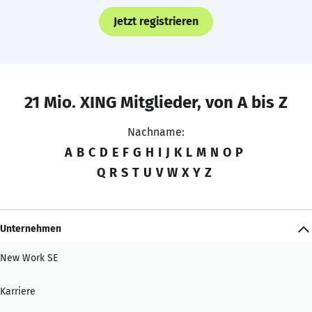
Jetzt registrieren
21 Mio. XING Mitglieder, von A bis Z
Nachname:
A
B
C
D
E
F
G
H
I
J
K
L
M
N
O
P
Q
R
S
T
U
V
W
X
Y
Z
Unternehmen
New Work SE
Karriere