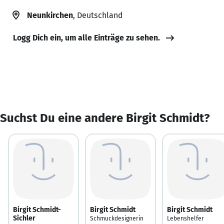
Neunkirchen
, Deutschland
Logg Dich ein, um alle Einträge zu sehen.
Suchst Du eine andere Birgit Schmidt?
Birgit Schmidt-
Birgit Schmidt
Birgit Schmidt
Sichler
Schmuckdesignerin
Lebenshelfer