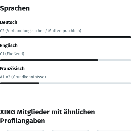
Sprachen
Deutsch
C2 (Verhandlungssicher / Muttersprachlich)
Englisch
C1 (Fließend)
Französisch
A1-A2 (Grundkenntnisse)
XING Mitglieder mit ähnlichen
Profilangaben