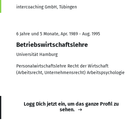
intercoaching GmbH, Tübingen
6 Jahre und 5 Monate, Apr. 1989 - Aug. 1995
Betriebswirtschaftslehre
Universität Hamburg
Personalwirtschaftslehre Recht der Wirtschaft
(Arbeitsrecht, Unternehmensrecht) Arbeitspsychologie
Logg Dich jetzt ein, um das ganze Profil zu
sehen.