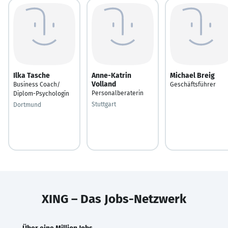
Ilka Tasche
Anne-Katrin
Michael Breig
Volland
Business Coach/
Geschäftsführer
Personalberaterin
Diplom-Psychologin
Stuttgart
Dortmund
XING – Das Jobs-Netzwerk