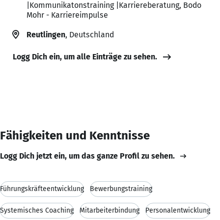
|Kommunikatonstraining |Karriereberatung, Bodo
Mohr - Karriereimpulse
Reutlingen
, Deutschland
Logg Dich ein, um alle Einträge zu sehen.
Fähigkeiten und Kenntnisse
Logg Dich jetzt ein, um das ganze Profil zu sehen.
Führungskräfteentwicklung
Bewerbungstraining
Systemisches Coaching
Mitarbeiterbindung
Personalentwicklung