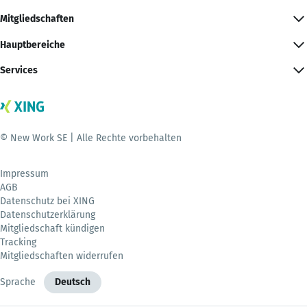
Mitgliedschaften
Hauptbereiche
Services
© New Work SE | Alle Rechte vorbehalten
Impressum
AGB
Datenschutz bei XING
Datenschutzerklärung
Mitgliedschaft kündigen
Tracking
Mitgliedschaften widerrufen
Sprache
Deutsch