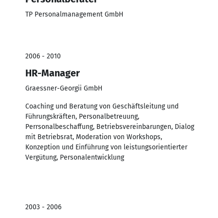
TP Personalmanagement GmbH
2006 - 2010
HR-Manager
Graessner-Georgii GmbH
Coaching und Beratung von Geschäftsleitung und
Führungskräften, Personalbetreuung,
Perrsonalbeschaffung, Betriebsvereinbarungen, Dialog
mit Betriebsrat, Moderation von Workshops,
Konzeption und Einführung von leistungsorientierter
Vergütung, Personalentwicklung
2003 - 2006