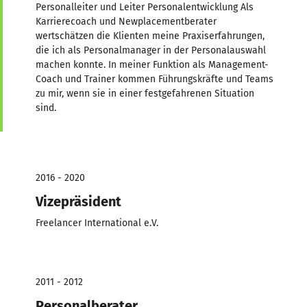
Personalleiter und Leiter Personalentwicklung Als
Karrierecoach und Newplacementberater
wertschätzen die Klienten meine Praxiserfahrungen,
die ich als Personalmanager in der Personalauswahl
machen konnte. In meiner Funktion als Management-
Coach und Trainer kommen Führungskräfte und Teams
zu mir, wenn sie in einer festgefahrenen Situation
sind.
2016 - 2020
Vizepräsident
Freelancer International e.V.
2011 - 2012
Personalberater