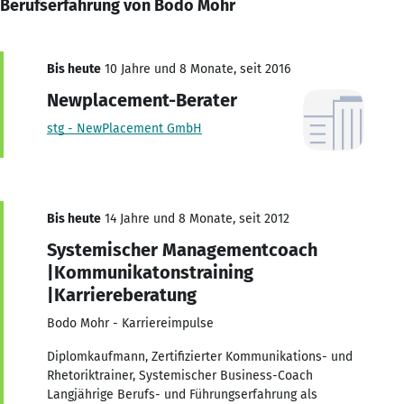
Berufserfahrung von Bodo Mohr
Bis heute
10 Jahre und 8 Monate, seit 2016
Newplacement-Berater
stg - NewPlacement GmbH
Bis heute
14 Jahre und 8 Monate, seit 2012
Systemischer Managementcoach
|Kommunikatonstraining
|Karriereberatung
Bodo Mohr - Karriereimpulse
Diplomkaufmann, Zertifizierter Kommunikations- und
Rhetoriktrainer, Systemischer Business-Coach
Langjährige Berufs- und Führungserfahrung als