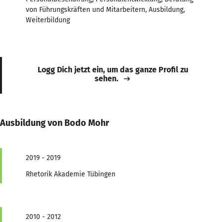
von Führungskräften und Mitarbeitern, Ausbildung,
Weiterbildung
Logg Dich jetzt ein, um das ganze Profil zu
sehen.
Ausbildung von Bodo Mohr
2019 - 2019
Rhetorik Akademie Tübingen
2010 - 2012