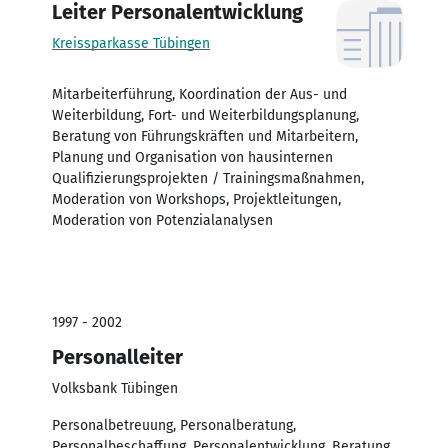
Leiter Personalentwicklung
Kreissparkasse Tübingen
Mitarbeiterführung, Koordination der Aus- und
Weiterbildung, Fort- und Weiterbildungsplanung,
Beratung von Führungskräften und Mitarbeitern,
Planung und Organisation von hausinternen
Qualifizierungsprojekten / Trainingsmaßnahmen,
Moderation von Workshops, Projektleitungen,
Moderation von Potenzialanalysen
1997 - 2002
Personalleiter
Volksbank Tübingen
Personalbetreuung, Personalberatung,
Personalbeschaffung, Personalentwicklung, Beratung