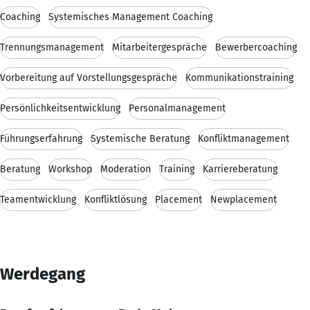
Coaching
Systemisches Management Coaching
Trennungsmanagement
Mitarbeitergespräche
Bewerbercoaching
Vorbereitung auf Vorstellungsgespräche
Kommunikationstraining
Persönlichkeitsentwicklung
Personalmanagement
Führungserfahrung
Systemische Beratung
Konfliktmanagement
Beratung
Workshop
Moderation
Training
Karriereberatung
Teamentwicklung
Konfliktlösung
Placement
Newplacement
Werdegang