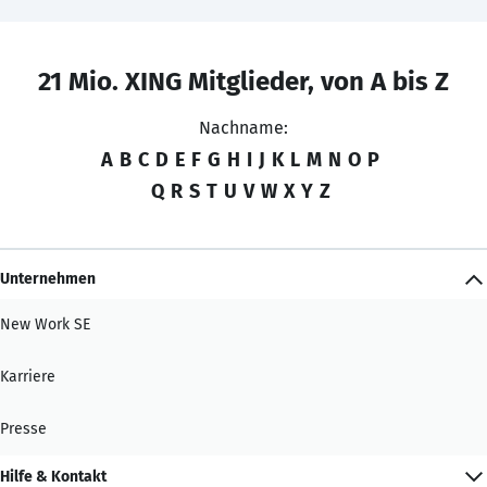
21 Mio. XING Mitglieder, von A bis Z
Nachname:
A
B
C
D
E
F
G
H
I
J
K
L
M
N
O
P
Q
R
S
T
U
V
W
X
Y
Z
Unternehmen
New Work SE
Karriere
Presse
Hilfe & Kontakt