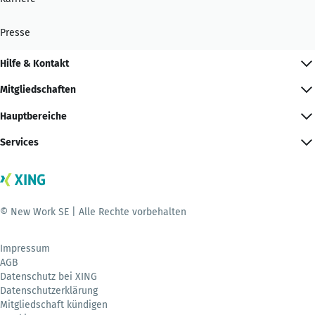
Presse
Hilfe & Kontakt
Mitgliedschaften
Hauptbereiche
Services
© New Work SE | Alle Rechte vorbehalten
Impressum
AGB
Datenschutz bei XING
Datenschutzerklärung
Mitgliedschaft kündigen