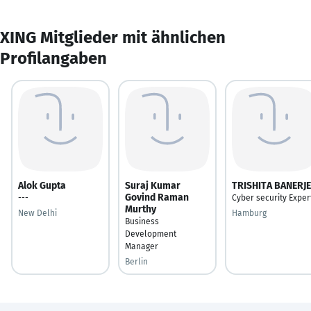
XING Mitglieder mit ähnlichen
Profilangaben
Alok Gupta
Suraj Kumar
TRISHITA BANERJE
Govind Raman
---
Cyber security Exper
Murthy
New Delhi
Hamburg
Business
Development
Manager
Berlin