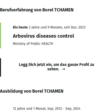
Berufserfahrung von Borel TCHAMEN
Bis heute
2 Jahre und 9 Monate, seit Dez. 2023
Arbovirus diseases control
Ministry of Public HEALTH
Logg Dich jetzt ein, um das ganze Profil zu
sehen.
Ausbildung von Borel TCHAMEN
12 Jahre und 1 Monat, Sep. 2012 - Sep. 2024