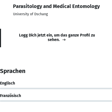
Parasitology and Medical Entomology
University of Dschang
Logg Dich jetzt ein, um das ganze Profil zu
sehen.
Sprachen
Englisch
Französisch