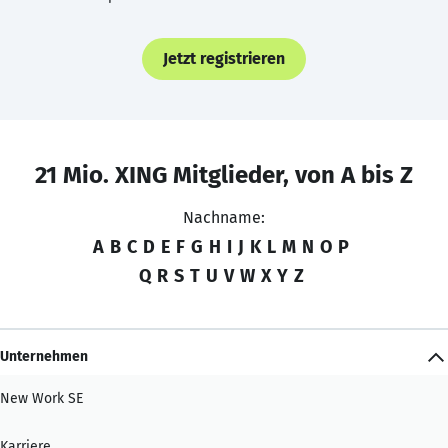
Jetzt registrieren
21 Mio. XING Mitglieder, von A bis Z
Nachname:
A
B
C
D
E
F
G
H
I
J
K
L
M
N
O
P
Q
R
S
T
U
V
W
X
Y
Z
Unternehmen
New Work SE
Karriere