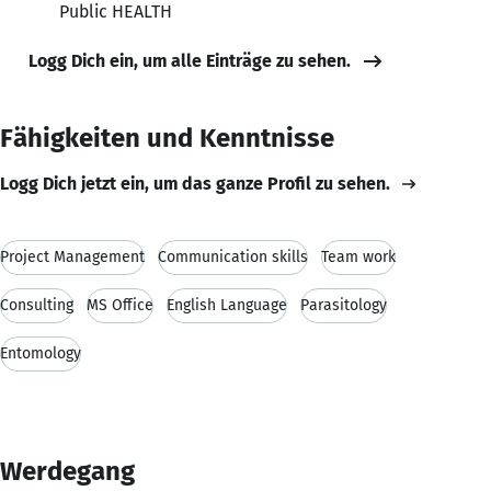
Public HEALTH
Logg Dich ein, um alle Einträge zu sehen.
Fähigkeiten und Kenntnisse
Logg Dich jetzt ein, um das ganze Profil zu sehen.
Project Management
Communication skills
Team work
Consulting
MS Office
English Language
Parasitology
Entomology
Werdegang