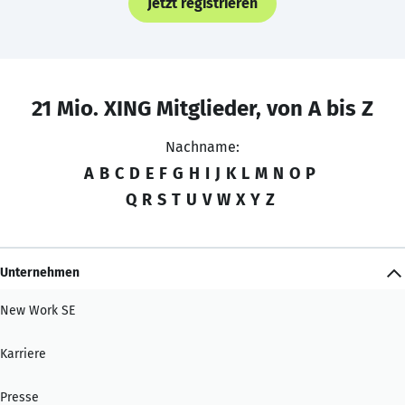
Jetzt registrieren
21 Mio. XING Mitglieder, von A bis Z
Nachname:
A
B
C
D
E
F
G
H
I
J
K
L
M
N
O
P
Q
R
S
T
U
V
W
X
Y
Z
Unternehmen
New Work SE
Karriere
Presse