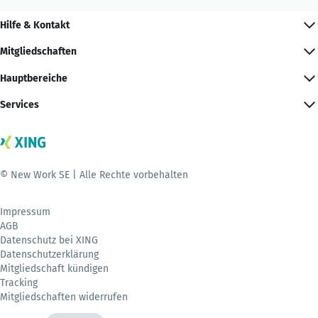
Hilfe & Kontakt
Mitgliedschaften
Hauptbereiche
Services
© New Work SE | Alle Rechte vorbehalten
Impressum
AGB
Datenschutz bei XING
Datenschutzerklärung
Mitgliedschaft kündigen
Tracking
Mitgliedschaften widerrufen