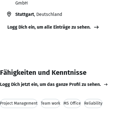
GmbH
Stuttgart
, Deutschland
Logg Dich ein, um alle Einträge zu sehen.
Fähigkeiten und Kenntnisse
Logg Dich jetzt ein, um das ganze Profil zu sehen.
Project Management
Team work
MS Office
Reliability