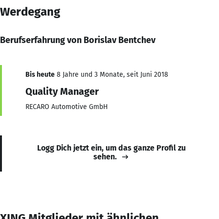
Werdegang
Berufserfahrung von Borislav Bentchev
Bis heute
8 Jahre und 3 Monate, seit Juni 2018
Quality Manager
RECARO Automotive GmbH
Logg Dich jetzt ein, um das ganze Profil zu
sehen.
XING Mitglieder mit ähnlichen