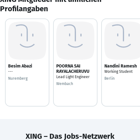
Profilangaben
Besim Abazi
POORNA SAI
Nandini Ramesh
RAYALACHERUVU
---
Working Student
Lead Light Engineer
Nuremberg
Berlin
Wembach
XING – Das Jobs-Netzwerk