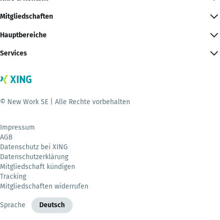
Mitgliedschaften
Hauptbereiche
Services
© New Work SE | Alle Rechte vorbehalten
Impressum
AGB
Datenschutz bei XING
Datenschutzerklärung
Mitgliedschaft kündigen
Tracking
Mitgliedschaften widerrufen
Sprache
Deutsch