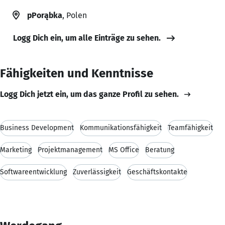
pPorąbka
, Polen
Logg Dich ein, um alle Einträge zu sehen.
Fähigkeiten und Kenntnisse
Logg Dich jetzt ein, um das ganze Profil zu sehen.
Business Development
Kommunikationsfähigkeit
Teamfähigkeit
Marketing
Projektmanagement
MS Office
Beratung
Softwareentwicklung
Zuverlässigkeit
Geschäftskontakte