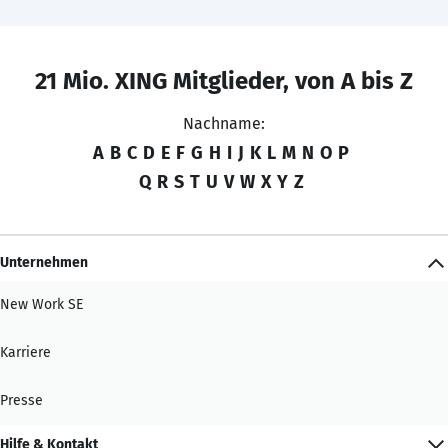
21 Mio. XING Mitglieder, von A bis Z
Nachname:
A
B
C
D
E
F
G
H
I
J
K
L
M
N
O
P
Q
R
S
T
U
V
W
X
Y
Z
Unternehmen
New Work SE
Karriere
Presse
Hilfe & Kontakt