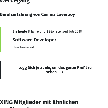
Werdegang
Berufserfahrung von Canims Loverboy
Bis heute
8 Jahre und 2 Monate, seit Juli 2018
Software Developer
Herr hurensohn
Logg Dich jetzt ein, um das ganze Profil zu
sehen.
XING Mitglieder mit ähnlichen